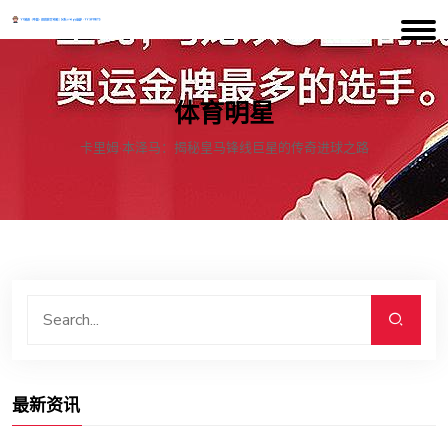
体育明星
卡里姆·本泽马：揭秘皇马锋线巨星的传奇进球之路
最新资讯