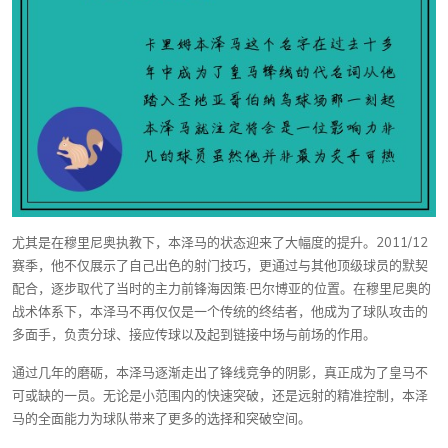
尤其是在穆里尼奥执教下，本泽马的状态迎来了大幅度的提升。2011/12
赛季，他不仅展示了自己出色的射门技巧，更通过与其他顶级球员的默契
配合，逐步取代了当时的主力前锋海因策·巴尔博亚的位置。在穆里尼奥的
战术体系下，本泽马不再仅仅是一个传统的终结者，他成为了球队攻击的
多面手，负责分球、接应传球以及起到链接中场与前场的作用。
通过几年的磨砺，本泽马逐渐走出了锋线竞争的阴影，真正成为了皇马不
可或缺的一员。无论是小范围内的快速突破，还是远射的精准控制，本泽
马的全面能力为球队带来了更多的选择和突破空间。