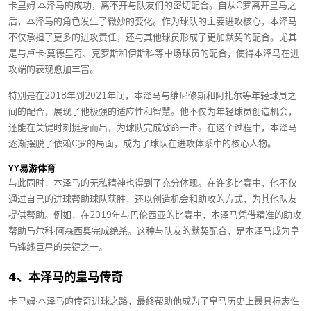
卡里姆·本泽马的成功，离不开与队友们的密切配合。自从C罗离开皇马之
后，本泽马的角色发生了微妙的变化。作为球队的主要进攻核心，本泽马
不仅承担了更多的进攻责任，还与其他球员形成了更加默契的配合。尤其
是与卢卡·莫德里奇、克罗斯和伊斯科等中场球员的配合，使得本泽马在进
攻端的表现愈加丰富。
特别是在2018年到2021年间，本泽马与维尼修斯和阿扎尔等年轻球员之
间的配合，展现了他极强的适应性和智慧。他不仅为年轻球员创造机会，
还能在关键时刻挺身而出，为球队完成致命一击。在这个过程中，本泽马
逐渐摆脱了依赖C罗的局面，成为了球队在进攻体系中的核心人物。
YY易游体育
与此同时，本泽马的无私精神也得到了充分体现。在许多比赛中，他不仅
通过自己的进球帮助球队获胜，还以创造机会和助攻的方式，为其他队友
提供帮助。例如，在2019年与巴伦西亚的比赛中，本泽马凭借精准的助攻
帮助马尔科·阿森西奥完成绝杀。这种与队友的默契配合，是本泽马成为皇
马锋线巨星的关键之一。
4、本泽马的皇马传奇
卡里姆·本泽马的传奇进球之路，最终帮助他成为了皇马历史上最具标志性