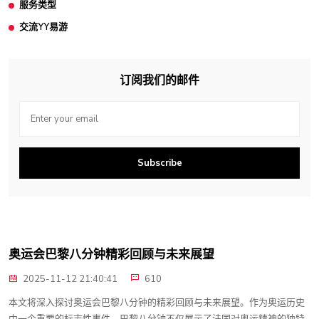
服务类型
交流YY易游
订阅我们的邮件
Subscribe
奥运会巴黎八分钟精彩回顾与未来展望
2025-11-12 21:40:41
610
本文将深入探讨奥运会巴黎八分钟的精彩回顾与未来展望。作为奥运历史