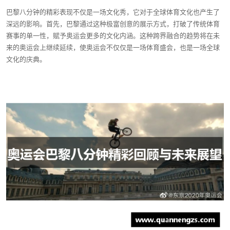
巴黎八分钟的精彩表现不仅是一场文化秀，它对于全球体育文化也产生了
深远的影响。首先，巴黎通过这种极富创意的展示方式，打破了传统体育
赛事的单一性，赋予奥运会更多的文化内涵。这种跨界融合的趋势将在未
来的奥运会上继续延续，使奥运会不仅仅是一场体育盛会，也是一场全球
文化的庆典。