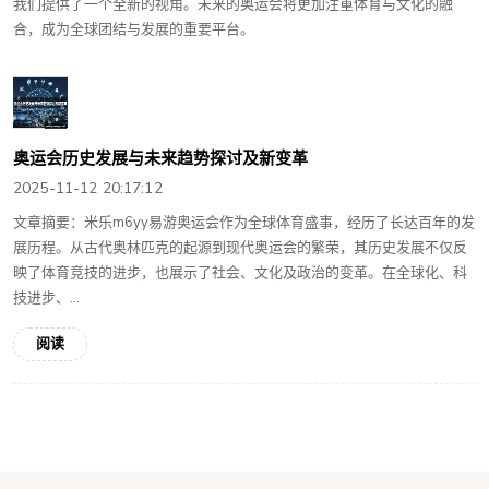
我们提供了一个全新的视角。未来的奥运会将更加注重体育与文化的融
合，成为全球团结与发展的重要平台。
奥运会历史发展与未来趋势探讨及新变革
2025-11-12 20:17:12
文章摘要：米乐m6yy易游奥运会作为全球体育盛事，经历了长达百年的发
展历程。从古代奥林匹克的起源到现代奥运会的繁荣，其历史发展不仅反
映了体育竞技的进步，也展示了社会、文化及政治的变革。在全球化、科
技进步、...
阅读