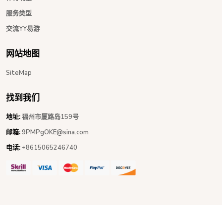
服务类型
交流YY易游
网站地图
SiteMap
找到我们
地址:
福州市厦路岛159号
邮箱:
9PMPgOKE@sina.com
电话:
+8615065246740
Copyright © 2026 - All Rights Reserved
YY易游体育
.