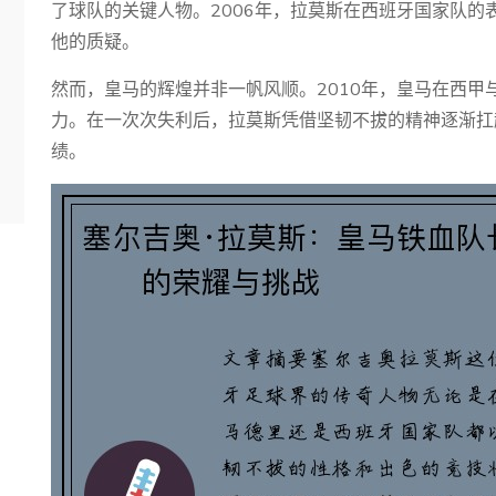
了球队的关键人物。2006年，拉莫斯在西班牙国家队
他的质疑。
然而，皇马的辉煌并非一帆风顺。2010年，皇马在西
力。在一次次失利后，拉莫斯凭借坚韧不拔的精神逐渐扛
绩。