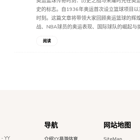
奥运篮球传奇时刻：历史之战与荣耀时光在奥
史的标志。自1936年奥运首次设立篮球项目
时刻。这篇文章将带领大家回顾奥运篮球的辉
战、NBA球员的奥运表现、国际球队的崛起与挑战
阅读
导航
网站地图
 YY
介绍YY易游体育
SiteMap