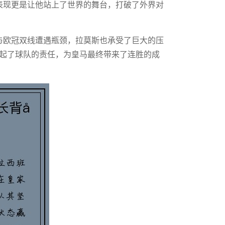
的表现更是让他站上了世界的舞台，打破了外界对
甲与欧冠双线遭遇瓶颈，拉莫斯也承受了巨大的压
起了球队的责任，为皇马最终带来了连胜的成