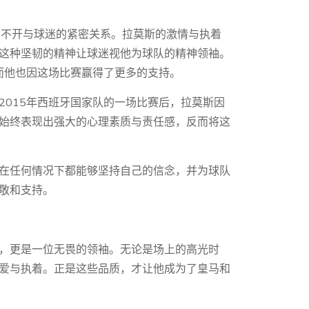
离不开与球迷的紧密关系。拉莫斯的激情与执着
这种坚韧的精神让球迷视他为球队的精神领袖。
而他也因这场比赛赢得了更多的支持。
2015年西班牙国家队的一场比赛后，拉莫斯因
始终表现出强大的心理素质与责任感，反而将这
在任何情况下都能够坚持自己的信念，并为球队
敬和支持。
，更是一位无畏的领袖。无论是场上的高光时
爱与执着。正是这些品质，才让他成为了皇马和