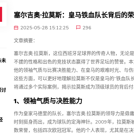
塞尔吉奥·拉莫斯：皇马铁血队长背后的
2025-05-28 15:12:25
296
文章摘要：
塞尔吉奥·拉莫斯，这位西班牙足球界的传奇人物，无论
与未
不拔的性格和出色的竞技状态赢得了世界足坛的赞誉。本
他的领袖气质与比赛决胜能力、在皇马的艰难时光、与伤
这些方面，可以更好地理解拉莫斯不仅是皇马的“铁血队
将通过多个实际案例，揭示拉莫斯成为顶级球员的背后付
探讨
1、领袖气质与决胜能力
作为皇家马德里的队长，塞尔吉奥·拉莫斯的领导力是毋
经
时刻挺身而出，成为球队的定海神针。2009年，拉莫
数荣誉，包括四次欧冠冠军。他的个人表现，尤其是在决