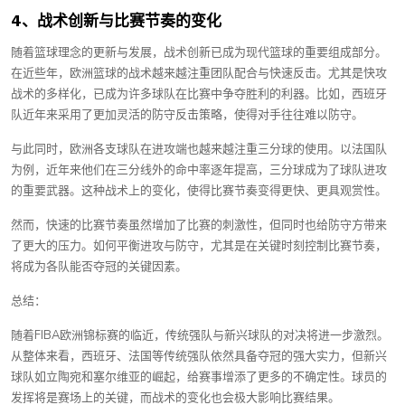
4、战术创新与比赛节奏的变化
随着篮球理念的更新与发展，战术创新已成为现代篮球的重要组成部分。
在近些年，欧洲篮球的战术越来越注重团队配合与快速反击。尤其是快攻
战术的多样化，已成为许多球队在比赛中争夺胜利的利器。比如，西班牙
队近年来采用了更加灵活的防守反击策略，使得对手往往难以防守。
与此同时，欧洲各支球队在进攻端也越来越注重三分球的使用。以法国队
为例，近年来他们在三分线外的命中率逐年提高，三分球成为了球队进攻
的重要武器。这种战术上的变化，使得比赛节奏变得更快、更具观赏性。
然而，快速的比赛节奏虽然增加了比赛的刺激性，但同时也给防守方带来
了更大的压力。如何平衡进攻与防守，尤其是在关键时刻控制比赛节奏，
将成为各队能否夺冠的关键因素。
总结：
随着FIBA欧洲锦标赛的临近，传统强队与新兴球队的对决将进一步激烈。
从整体来看，西班牙、法国等传统强队依然具备夺冠的强大实力，但新兴
球队如立陶宛和塞尔维亚的崛起，给赛事增添了更多的不确定性。球员的
发挥将是赛场上的关键，而战术的变化也会极大影响比赛结果。