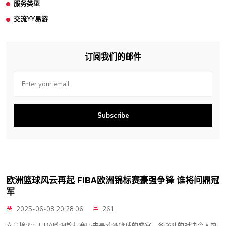
服务类型
交流YY易游
订阅我们的邮件
Subscribe
欧洲篮球风云再起 FIBA欧洲锦标赛豪强争锋 谁将问鼎冠
军
2025-06-08 20:28:06
261