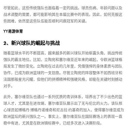
尽管如此，这些传统强队也面临着一定的挑战。球员伤病、年龄问题以及
战术调整的需要，都可能影响其在本届比赛中的表现。因此，如何克服这
些困难，依然是这些队伍能否顺利问鼎冠军的关键。
YY易游体育
2、新兴球队的崛起与挑战
随着篮球水平的不断提高，越来越多的新兴球队开始崭露头角，挑战传统
强队的霸主地位。比如，立陶宛和塞尔维亚近年来的崛起，令欧洲篮球格
局发生了微妙变化。立陶宛在过去的几年里，凭借强悍的身体素质与团队
协作，已成为欧洲篮球的一支劲旅。尽管立陶宛的阵容整体不如西班牙和
法国那般星光闪耀，但他们的拼搏精神和强硬风格，却能在关键时刻撼动
对手。
此外，塞尔维亚队也通过一系列优质的青训体系，培养出了不少出色的篮
球人才，尤其是在进攻端，塞尔维亚队展示出了无与伦比的火力。该队核
心球员如博格丹·博格丹诺维奇和尼古拉·约基奇的加入，使得塞尔维亚成为
欧洲篮坛的新兴强队之一。事实上，塞尔维亚队在国际赛场上的表现一直
稳中有进，尤其是在欧洲锦标赛中，已经多次进入决赛阶段。