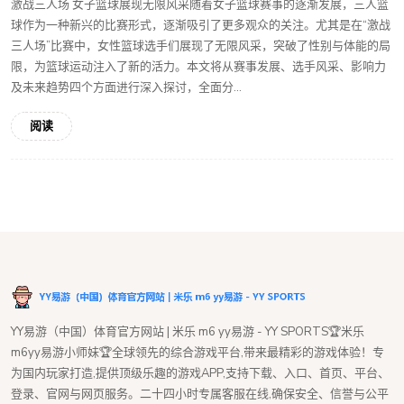
激战三人场 女子篮球展现无限风采随着女子篮球赛事的逐渐发展，三人篮
球作为一种新兴的比赛形式，逐渐吸引了更多观众的关注。尤其是在“激战
三人场”比赛中，女性篮球选手们展现了无限风采，突破了性别与体能的局
限，为篮球运动注入了新的活力。本文将从赛事发展、选手风采、影响力
及未来趋势四个方面进行深入探讨，全面分...
阅读
YY易游（中国）体育官方网站 | 米乐 m6 yy易游 - YY SPORTS🏆米乐
m6yy易游小师妹🏆全球领先的综合游戏平台,带来最精彩的游戏体验！专
为国内玩家打造,提供顶级乐趣的游戏APP,支持下载、入口、首页、平台、
登录、官网与网页服务。二十四小时专属客服在线,确保安全、信誉与公平