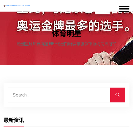
体育明星
欧洲篮球风云再起 FIBA欧洲锦标赛豪强争锋 谁将问鼎冠军
最新资讯