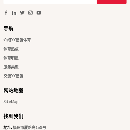
导航
介绍YY易游体育
体育热点
体育明星
服务类型
交流YY易游
网站地图
SiteMap
找到我们
地址:
福州市厦路岛159号