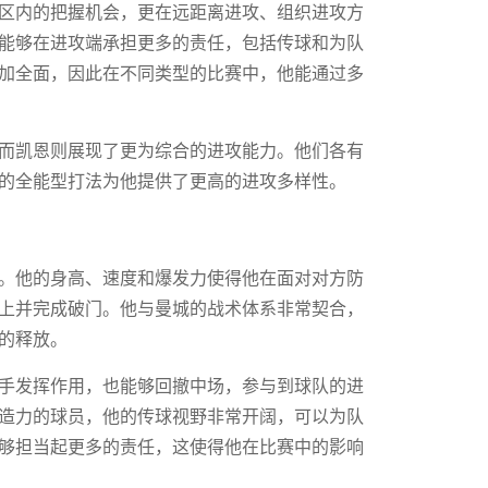
区内的把握机会，更在远距离进攻、组织进攻方
能够在进攻端承担更多的责任，包括传球和为队
加全面，因此在不同类型的比赛中，他能通过多
而凯恩则展现了更为综合的进攻能力。他们各有
的全能型打法为他提供了更高的进攻多样性。
。他的身高、速度和爆发力使得他在面对对方防
上并完成破门。他与曼城的战术体系非常契合，
的释放。
手发挥作用，也能够回撤中场，参与到球队的进
造力的球员，他的传球视野非常开阔，可以为队
够担当起更多的责任，这使得他在比赛中的影响