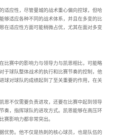
的适应性，尽管曼城的战术重心偏向控球，但哈
能够适应各种不同的战术体系，并且在多变的比
恩在适应性方面可能稍微占优，尤其在面对多变
在比赛中的影响力与领导力与凯恩相比，可能略
对于球队整体战术的执行和比赛节奏的控制，他
进球对球队的成绩起到了至关重要的作用，在关
凯恩不仅需要负责进攻，还要在比赛中起到领导
节奏，指挥球队的进攻方式。凯恩能够在高压环
比赛影响力都非常突出。
据优势。他不仅是热刺的核心球员，也是队伍的