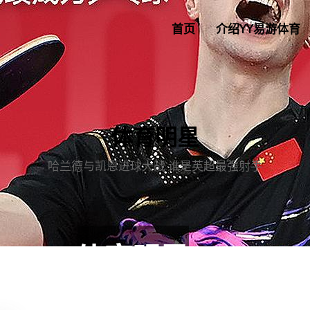
首页
介绍YY易游体育
体育明星
哈兰德与凯恩进球大战 谁是英超最强射手