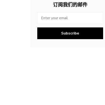
订阅我们的邮件
Subscribe