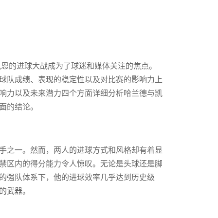
凯恩的进球大战成为了球迷和媒体关注的焦点。
球队成绩、表现的稳定性以及对比赛的影响力上
响力以及未来潜力四个方面详细分析哈兰德与凯
面的结论。
手之一。然而，两人的进球方式和风格却有着显
禁区内的得分能力令人惊叹。无论是头球还是脚
的强队体系下，他的进球效率几乎达到历史级
的武器。