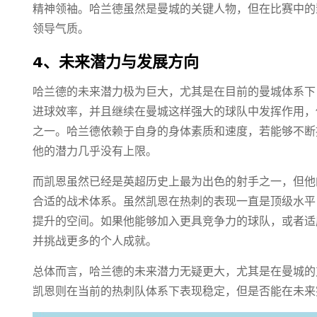
精神领袖。哈兰德虽然是曼城的关键人物，但在比赛中的
领导气质。
4、未来潜力与发展方向
哈兰德的未来潜力极为巨大，尤其是在目前的曼城体系下
进球效率，并且继续在曼城这样强大的球队中发挥作用，
之一。哈兰德依赖于自身的身体素质和速度，若能够不断
他的潜力几乎没有上限。
而凯恩虽然已经是英超历史上最为出色的射手之一，但他
合适的战术体系。虽然凯恩在热刺的表现一直是顶级水平
提升的空间。如果他能够加入更具竞争力的球队，或者适
并挑战更多的个人成就。
总体而言，哈兰德的未来潜力无疑更大，尤其是在曼城的
凯恩则在当前的热刺队体系下表现稳定，但是否能在未来