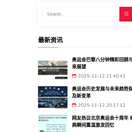
最新资讯
奥运会巴黎八分钟精彩回顾
来展望
2025-11-12 21:40:41
奥运会历史发展与未来趋势
及新变革
2025-11-12 20:17:12
网友热议北京奥运会十周年 
典瞬间重温激发回忆