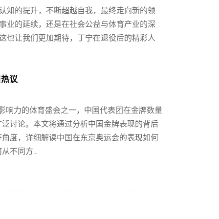
认知的提升，不断超越自我，最终走向新的领
事业的延续，还是在社会公益与体育产业的深
这也让我们更加期待，丁宁在退役后的精彩人
引热议
具影响力的体育盛会之一，中国代表团在金牌数量
广泛讨论。本文将通过分析中国金牌表现的背后
等角度，详细解读中国在东京奥运会的表现如何
不同方...