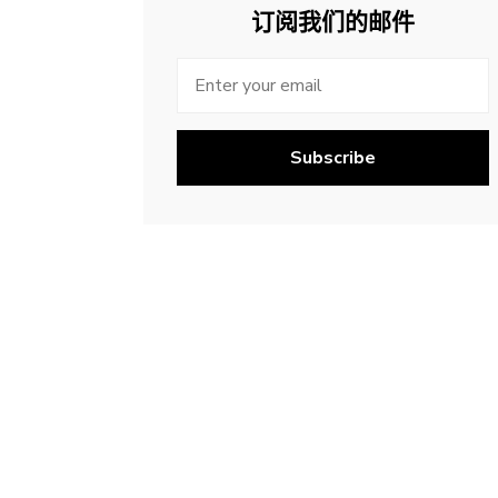
订阅我们的邮件
Subscribe