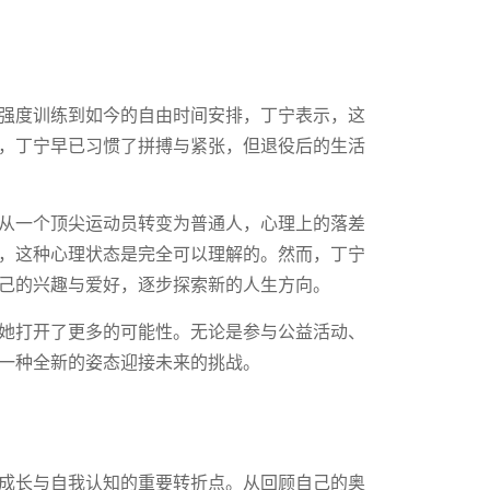
强度训练到如今的自由时间安排，丁宁表示，这
，丁宁早已习惯了拼搏与紧张，但退役后的生活
从一个顶尖运动员转变为普通人，心理上的落差
，这种心理状态是完全可以理解的。然而，丁宁
己的兴趣与爱好，逐步探索新的人生方向。
她打开了更多的可能性。无论是参与公益活动、
一种全新的姿态迎接未来的挑战。
成长与自我认知的重要转折点。从回顾自己的奥