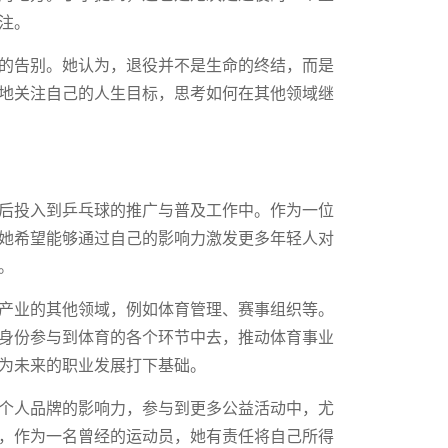
注。
的告别。她认为，退役并不是生命的终结，而是
地关注自己的人生目标，思考如何在其他领域继
后投入到乒乓球的推广与普及工作中。作为一位
她希望能够通过自己的影响力激发更多年轻人对
。
产业的其他领域，例如体育管理、赛事组织等。
身份参与到体育的各个环节中去，推动体育事业
为未来的职业发展打下基础。
个人品牌的影响力，参与到更多公益活动中，尤
，作为一名曾经的运动员，她有责任将自己所得