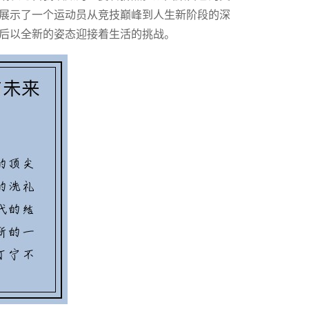
展示了一个运动员从竞技巅峰到人生新阶段的深
后以全新的姿态迎接着生活的挑战。