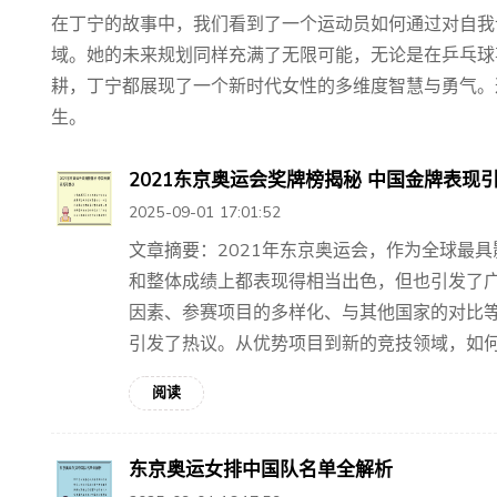
在丁宁的故事中，我们看到了一个运动员如何通过对自我
域。她的未来规划同样充满了无限可能，无论是在乒乓球
耕，丁宁都展现了一个新时代女性的多维度智慧与勇气。
生。
2021东京奥运会奖牌榜揭秘 中国金牌表现
2025-09-01 17:01:52
文章摘要：2021年东京奥运会，作为全球最
和整体成绩上都表现得相当出色，但也引发了
因素、参赛项目的多样化、与其他国家的对比
引发了热议。从优势项目到新的竞技领域，如何从
阅读
东京奥运女排中国队名单全解析