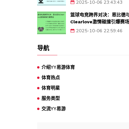
2025-10-06 23:43:43
篮球电竞跨界对决：恩比德
Clearlove激情碰撞引爆赛
2025-10-06 22:59:46
导航
介绍YY易游体育
体育热点
体育明星
服务类型
交流YY易游