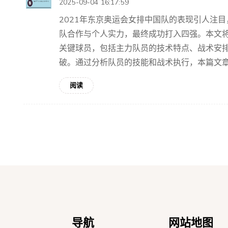
2025-09-04 16:17:59
2021年东京奥运会女排中国队的表现引人注
队合作与个人实力，最终成功打入四强。本文将
关键球员，包括主力队员的技术特点、战术安
破。通过分析队员的技能和战术执行，本篇文章将
阅读
导航
网站地图