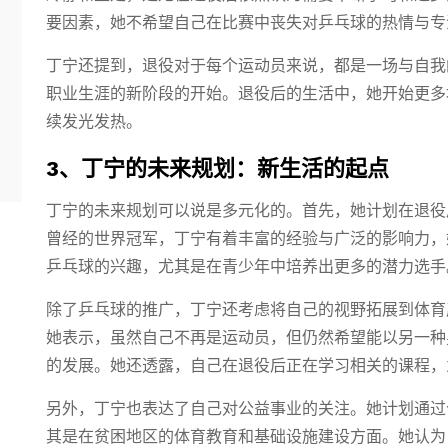
要因素，她不希望自己在比赛中丧失对乒乓球的热情与专
丁宁还提到，退役对于每个运动员来说，都是一场与自我
职业生涯的新阶段的开始。退役后的生活中，她开始更多
续发光发热。
3、丁宁的未来规划：新生活的起点
丁宁的未来规划可以说是多元化的。首先，她计划在退役
曾经的世界冠军，丁宁有着丰富的经验与广泛的影响力，
乒乓球的兴趣，尤其是在青少年中培养出更多的潜力选手
除了乒乓球的推广，丁宁还考虑将自己的视野拓展到体育
她表示，虽然自己不再是运动员，但仍然希望能以另一种
的发展。她还透露，自己在退役后正在学习相关的课程，
另外，丁宁也表达了自己对公益事业的关注。她计划通过
其是在贫困地区的体育教育和基础设施建设方面。她认为