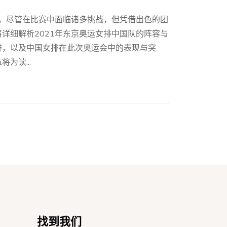
目，尽管在比赛中面临诸多挑战，但凭借出色的团
详细解析2021年东京奥运女排中国队的阵容与
排，以及中国女排在此次奥运会中的表现与突
为读...
找到我们