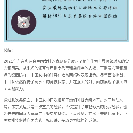
总结：
2021年东京奥运会中国女排的表现充分展示了她们作为世界顶级球队的实
力和风采。从朱婷的领军作用到李盈莹和龚翔宇的支援，再到袁心玥和颜
妮的稳固防守，中国女排的阵容在攻防两端均表现出色。尽管面临挑战，
中国队依然保持了高水平的竞技状态，并在强大的对手面前展现了强大的
团队凝聚力。
通过此次奥运会，中国女排再次证明了她们的世界级水平。对于球队来
说，东京奥运会是一次宝贵的经验，不仅提升了年轻球员的比赛经验，也
为未来的国际大赛奠定了坚实的基础。可以预见，在接下来的比赛中，中
国女排将继续向更高的目标迈进，争取更为辉煌的成绩。