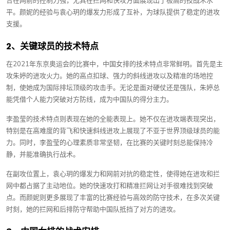
合在网前的控制力强，尤其在拦网和快攻方面展现出了极高的技战术水
平。颜妮的经验与袁心玥的爆发力形成了互补，为球队提供了稳定的进攻
支援。
2、关键球员的技术特点
在2021年东京奥运会的比赛中，中国女排的技术特点非常鲜明。首先是主
攻朱婷的进攻火力。她的高点扣球、强力的斜线进攻以及精准的场地控
制，使她成为国际排坛顶级的攻击手。无论是面对硬仗还是强队，朱婷总
能凭借个人能力突破对方防线，成为中国队的得分主力。
李盈莹的技术特点则表现在她的全能表现上。她不仅在进攻端表现突出，
特别是在高难度的背飞和快速斜线进攻上展现了不亚于世界顶级球员的能
力。同时，李盈莹的心理素质非常坚韧，在比赛的关键时刻总能保持冷
静，并能准确执行战术。
在副攻位置上，袁心玥的爆发力和网前对抗的稳定性，使得她在进攻和拦
网中都占据了主动地位。她的快速攻打和精准拦网让对手很难找到突破
点。而颜妮则更多展现了丰富的比赛经验与高效的防守技术，在多次关键
时刻，她的拦网和后排防守帮助中国队抵挡了对方的进攻。