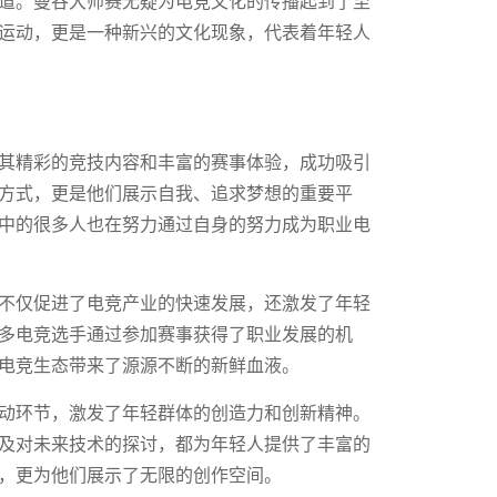
道。曼谷大师赛无疑为电竞文化的传播起到了至
运动，更是一种新兴的文化现象，代表着年轻人
其精彩的竞技内容和丰富的赛事体验，成功吸引
方式，更是他们展示自我、追求梦想的重要平
中的很多人也在努力通过自身的努力成为职业电
不仅促进了电竞产业的快速发展，还激发了年轻
多电竞选手通过参加赛事获得了职业发展的机
电竞生态带来了源源不断的新鲜血液。
动环节，激发了年轻群体的创造力和创新精神。
及对未来技术的探讨，都为年轻人提供了丰富的
，更为他们展示了无限的创作空间。