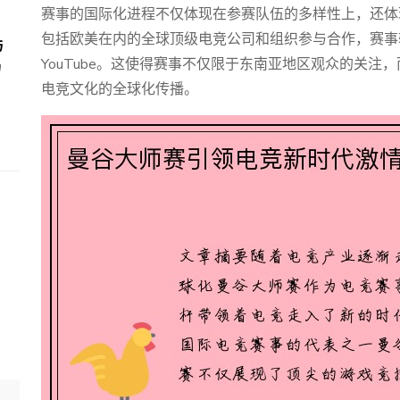
赛事的国际化进程不仅体现在参赛队伍的多样性上，还体
包括欧美在内的全球顶级电竞公司和组织参与合作，赛事转
与
YouTube。这使得赛事不仅限于东南亚地区观众的关
场
电竞文化的全球化传播。