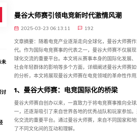
曼谷大师赛引领电竞新时代激情风潮
2025-03-23 06:13:11
192
文章摘要：随着电竞产业逐渐走向全球化，曼谷大师赛作
代。作为国际电竞赛事的代表之一，曼谷大师赛不仅展现
球化交流的重要平台。本文将从赛事本身的国际化发展、
与未
社会年轻群体的影响等多个方面，详细阐述曼谷大师赛如
的分析，本文将展现曼谷大师赛在电竞领域的革命性作用
1、曼谷大师赛：电竞国际化的桥梁
探讨
曼谷大师赛自创办以来，一直致力于将电竞赛事推向全球
一，还逐渐吸引了来自世界各地的优秀战队和玩家参加。
化交流的重要平台。通过曼谷大师赛，来自不同国家和地
经
了不同文化间的互动和理解。