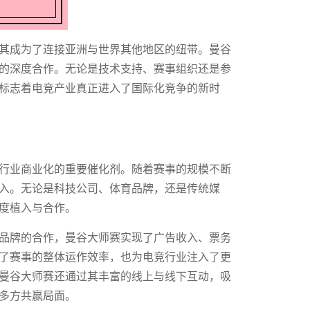
其成为了连接亚洲与世界其他地区的纽带。曼谷
的深度合作。无论是技术支持、赛事组织还是参
标志着电竞产业真正进入了国际化竞争的新时
行业商业化的重要催化剂。随着赛事的规模不断
入。无论是科技公司、体育品牌，还是传统媒
度植入与合作。
品牌的合作，曼谷大师赛实现了广告收入、票务
了赛事的整体运作效率，也为电竞行业注入了更
曼谷大师赛还通过其丰富的线上与线下互动，吸
多方共赢局面。