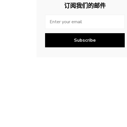
订阅我们的邮件
Subscribe