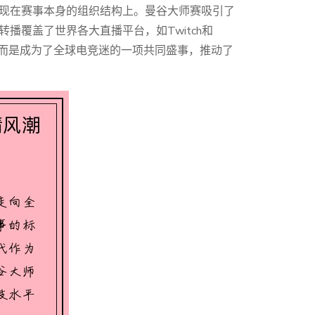
现在赛事本身的组织结构上。曼谷大师赛吸引了
播覆盖了世界各大直播平台，如Twitch和
注，而是成为了全球电竞迷的一项共同盛事，推动了