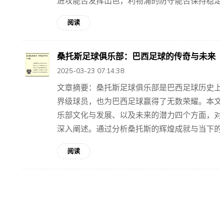
进攻能否发挥出色，利物浦的防守能否保持稳定，
阅读
桑托斯足球俱乐部：巴西足球的传奇与未来
2025-03-23 07:14:38
文章摘要：桑托斯足球俱乐部是巴西足球历史
界级球员，也为巴西足球赢得了无数荣耀。本
乐部文化与发展、以及未来的潜力四个方面，
深入阐述。通过分析桑托斯的辉煌成就与当下的挑
阅读