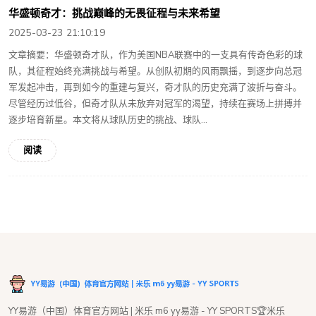
华盛顿奇才：挑战巅峰的无畏征程与未来希望
2025-03-23 21:10:19
文章摘要：华盛顿奇才队，作为美国NBA联赛中的一支具有传奇色彩的球
队，其征程始终充满挑战与希望。从创队初期的风雨飘摇，到逐步向总冠
军发起冲击，再到如今的重建与复兴，奇才队的历史充满了波折与奋斗。
尽管经历过低谷，但奇才队从未放弃对冠军的渴望，持续在赛场上拼搏并
逐步培育新星。本文将从球队历史的挑战、球队...
阅读
YY易游（中国）体育官方网站 | 米乐 m6 yy易游 - YY SPORTS🏆米乐