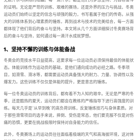
无数汗水与拼搏的结晶。每一滴汗水，都是他们为梦想坚持、为目标奋斗
的证明。无论是严苛的训练、艰难的赛场，还是外界的压力与挑战，冬奥
运动员们始终以坚定的信念与顽强的毅力，书写着属于他们的传奇。从强
大的训练体系到心理素质的锤炼，再到战术与技术的完美结合，每一方面
都体现了他们背后的奋斗与坚持。本文将从几个方面详细探讨冬奥赛场背
后的奋斗与坚持，如何通过每一滴汗水成就梦想。
1、坚持不懈的训练与体能备战
冬奥会的竞技水平日益提高，这要求每一位运动员必须保持最佳的体能状
态。体能训练作为运动员的基础，是他们通向成功的必经之路。冬季项
目，如滑雪、滑冰等，都需要运动员具备强大的耐力、力量、协调性以及
爆发力。这些训练不仅仅是体能的提升，更是意志的锤炼。
每一位冬奥运动员的训练背后，都有着不为人知的艰辛。无论是严寒的冬
季，还是酷热的夏天，运动员们都会在教练的严格指导下进行高强度的训
练。每天几乎是“从早到晚”的高负荷训练，反复锤炼技巧与身体素质。对
于那些滑雪项目的选手来说，摔倒、受伤是常态，他们要克服不仅是对伤
痛的恐惧，更要在挑战极限时保持对自身能力的信任。
此外，冬奥赛场上的运动员往往面临着极端的天气和高海拔环境，这对体