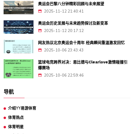
奥运会巴黎八分钟精彩回顾与未来展望
2025-11-12 21:40:41
奥运会历史发展与未来趋势探讨及新变革
2025-11-12 20:17:12
网友热议北京奥运会十周年 经典瞬间重温激发回忆
2025-10-06 23:43:43
篮球电竞跨界对决：恩比德与Clearlove激情碰撞引
爆赛场
2025-10-06 22:59:46
导航
介绍YY易游体育
体育热点
体育明星