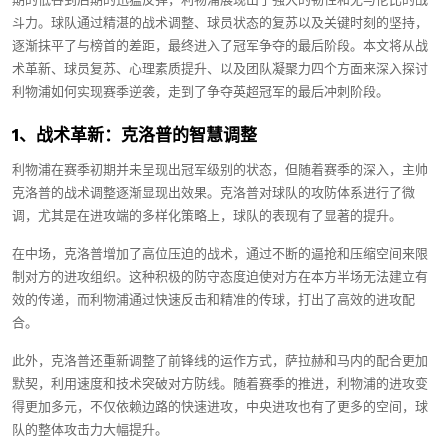
期的低谷到后期的迅猛反弹，利物浦展现出了强大的韧性和无与伦比的战
斗力。球队通过精湛的战术调整、球员状态的复苏以及关键时刻的坚持，
逐渐抹平了与榜首的差距，最终进入了冠军争夺的最后阶段。本文将从战
术革新、球员复苏、心理素质提升、以及团队凝聚力四个方面来深入探讨
利物浦如何实现赛季逆袭，走到了争夺英超冠军的最后冲刺阶段。
1、战术革新：克洛普的智慧调整
利物浦在赛季初期并未呈现出冠军级别的状态，但随着赛季的深入，主帅
克洛普的战术调整逐渐显现出效果。克洛普对球队的攻防体系进行了微
调，尤其是在进攻端的多样化策略上，球队的表现有了显著的提升。
在中场，克洛普增加了高位压迫的战术，通过不断的逼抢和压缩空间来限
制对方的进攻组织。这种积极的防守态度迫使对方在本方半场无法建立有
效的传递，而利物浦通过快速反击和精准的传球，打出了高效的进攻配
合。
此外，克洛普还重新调整了前锋线的运作方式，萨拉赫和马内的配合更加
默契，利用速度和技术突破对方防线。随着赛季的推进，利物浦的进攻变
得更加多元，不仅依赖边路的快速进攻，中央进攻也有了更多的空间，球
队的整体攻击力大幅提升。