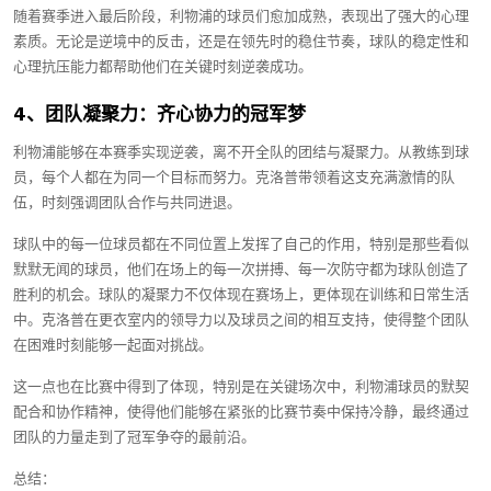
随着赛季进入最后阶段，利物浦的球员们愈加成熟，表现出了强大的心理
素质。无论是逆境中的反击，还是在领先时的稳住节奏，球队的稳定性和
心理抗压能力都帮助他们在关键时刻逆袭成功。
4、团队凝聚力：齐心协力的冠军梦
利物浦能够在本赛季实现逆袭，离不开全队的团结与凝聚力。从教练到球
员，每个人都在为同一个目标而努力。克洛普带领着这支充满激情的队
伍，时刻强调团队合作与共同进退。
球队中的每一位球员都在不同位置上发挥了自己的作用，特别是那些看似
默默无闻的球员，他们在场上的每一次拼搏、每一次防守都为球队创造了
胜利的机会。球队的凝聚力不仅体现在赛场上，更体现在训练和日常生活
中。克洛普在更衣室内的领导力以及球员之间的相互支持，使得整个团队
在困难时刻能够一起面对挑战。
这一点也在比赛中得到了体现，特别是在关键场次中，利物浦球员的默契
配合和协作精神，使得他们能够在紧张的比赛节奏中保持冷静，最终通过
团队的力量走到了冠军争夺的最前沿。
总结：