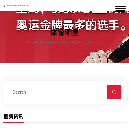
体育明星
基利安姆巴佩未来悬而未决 巴黎留队或转会成谜
最新资讯