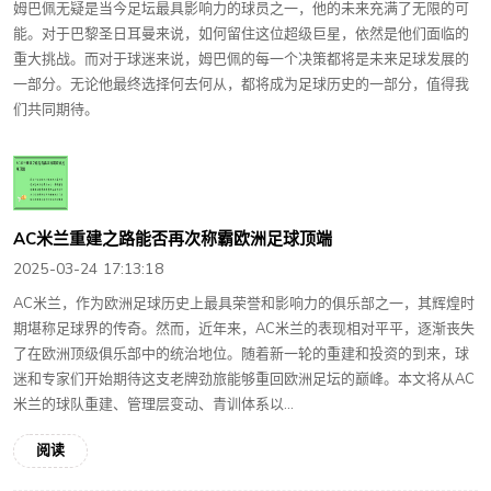
姆巴佩无疑是当今足坛最具影响力的球员之一，他的未来充满了无限的可
能。对于巴黎圣日耳曼来说，如何留住这位超级巨星，依然是他们面临的
重大挑战。而对于球迷来说，姆巴佩的每一个决策都将是未来足球发展的
一部分。无论他最终选择何去何从，都将成为足球历史的一部分，值得我
们共同期待。
AC米兰重建之路能否再次称霸欧洲足球顶端
2025-03-24 17:13:18
AC米兰，作为欧洲足球历史上最具荣誉和影响力的俱乐部之一，其辉煌时
期堪称足球界的传奇。然而，近年来，AC米兰的表现相对平平，逐渐丧失
了在欧洲顶级俱乐部中的统治地位。随着新一轮的重建和投资的到来，球
迷和专家们开始期待这支老牌劲旅能够重回欧洲足坛的巅峰。本文将从AC
米兰的球队重建、管理层变动、青训体系以...
阅读