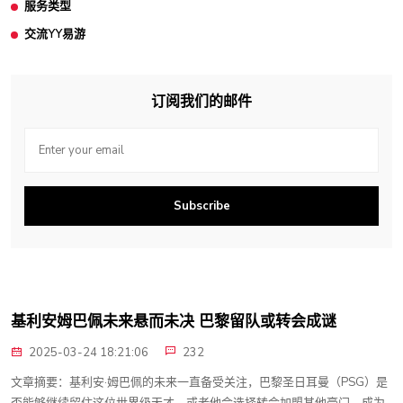
服务类型
交流YY易游
订阅我们的邮件
Subscribe
基利安姆巴佩未来悬而未决 巴黎留队或转会成谜
2025-03-24 18:21:06
232
文章摘要：基利安·姆巴佩的未来一直备受关注，巴黎圣日耳曼（PSG）是