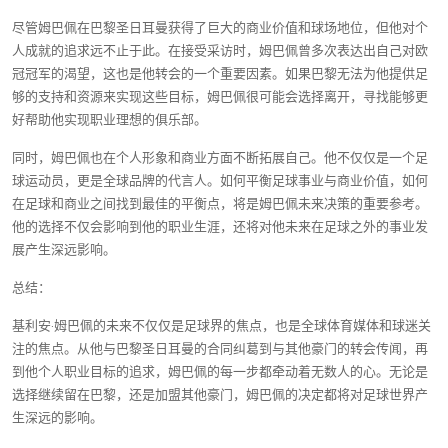
尽管姆巴佩在巴黎圣日耳曼获得了巨大的商业价值和球场地位，但他对个
人成就的追求远不止于此。在接受采访时，姆巴佩曾多次表达出自己对欧
冠冠军的渴望，这也是他转会的一个重要因素。如果巴黎无法为他提供足
够的支持和资源来实现这些目标，姆巴佩很可能会选择离开，寻找能够更
好帮助他实现职业理想的俱乐部。
同时，姆巴佩也在个人形象和商业方面不断拓展自己。他不仅仅是一个足
球运动员，更是全球品牌的代言人。如何平衡足球事业与商业价值，如何
在足球和商业之间找到最佳的平衡点，将是姆巴佩未来决策的重要参考。
他的选择不仅会影响到他的职业生涯，还将对他未来在足球之外的事业发
展产生深远影响。
总结：
基利安·姆巴佩的未来不仅仅是足球界的焦点，也是全球体育媒体和球迷关
注的焦点。从他与巴黎圣日耳曼的合同纠葛到与其他豪门的转会传闻，再
到他个人职业目标的追求，姆巴佩的每一步都牵动着无数人的心。无论是
选择继续留在巴黎，还是加盟其他豪门，姆巴佩的决定都将对足球世界产
生深远的影响。