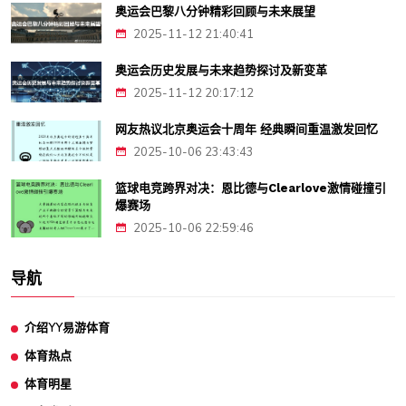
奥运会巴黎八分钟精彩回顾与未来展望
2025-11-12 21:40:41
奥运会历史发展与未来趋势探讨及新变革
2025-11-12 20:17:12
网友热议北京奥运会十周年 经典瞬间重温激发回忆
2025-10-06 23:43:43
篮球电竞跨界对决：恩比德与Clearlove激情碰撞引
爆赛场
2025-10-06 22:59:46
导航
介绍YY易游体育
体育热点
体育明星