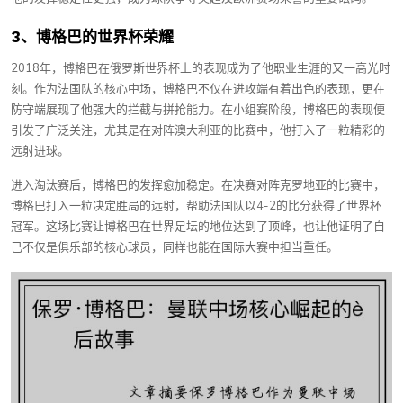
3、博格巴的世界杯荣耀
2018年，博格巴在俄罗斯世界杯上的表现成为了他职业生涯的又一高光时
刻。作为法国队的核心中场，博格巴不仅在进攻端有着出色的表现，更在
防守端展现了他强大的拦截与拼抢能力。在小组赛阶段，博格巴的表现便
引发了广泛关注，尤其是在对阵澳大利亚的比赛中，他打入了一粒精彩的
远射进球。
进入淘汰赛后，博格巴的发挥愈加稳定。在决赛对阵克罗地亚的比赛中，
博格巴打入一粒决定胜局的远射，帮助法国队以4-2的比分获得了世界杯
冠军。这场比赛让博格巴在世界足坛的地位达到了顶峰，也让他证明了自
己不仅是俱乐部的核心球员，同样也能在国际大赛中担当重任。