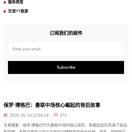
服务类型
交流YY易游
订阅我们的邮件
Subscribe
保罗·博格巴：曼联中场核心崛起的背后故事
2025-05-24 22:50:24
273
文章摘要：保罗·博格巴作为曼联中场的核心球员，其崛起经历充满了挑战