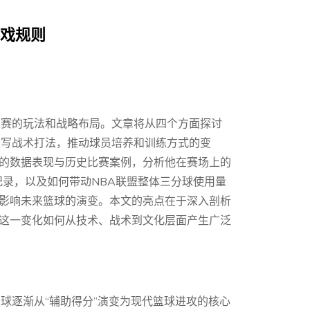
游戏规则
比赛的玩法和战略布局。文章将从四个方面探讨
改写战术打法，推动球员培养和训练方式的变
的数据表现与历史比赛案例，分析他在赛场上的
球纪录，以及如何带动NBA联盟整体三分球使用量
影响未来篮球的演变。本文的亮点在于深入剖析
这一变化如何从技术、战术到文化层面产生广泛
球逐渐从“辅助得分”演变为现代篮球进攻的核心