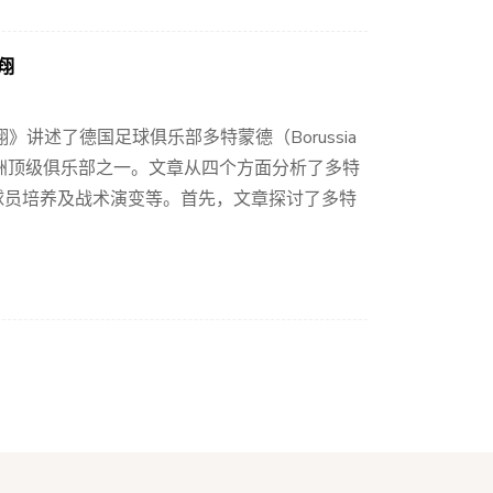
翔
讲述了德国足球俱乐部多特蒙德（Borussia
为欧洲顶级俱乐部之一。文章从四个方面分析了多特
球员培养及战术演变等。首先，文章探讨了多特