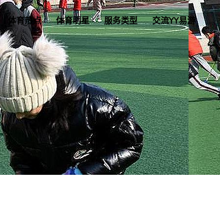
体育热点
体育明星
服务类型
交流YY易游