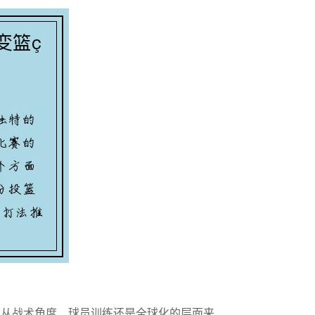
是从战术角度、球员训练还是全球化的层面来