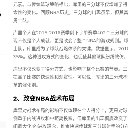
元素。与传统篮球策略相比，库里的三分球不仅增加了得
命性的变化。回顾NBA历史，三分球的出现虽早，但其
与
勇士队。
场
库里个人在2015-2016赛季创下了单赛季402个三
现不仅是个人成就，更是改变了整个NBA的游戏规则。
士队，库里成为了球队战略体系的关键。数据显示，20
35%。这种进攻方式的变化，也促使其他球队纷纷效仿
库里不仅改变了得分方式，也影响了整个比赛的节奏。三
提高了比赛的快速性和观赏性。可以说，库里的三分球不
革的催化剂。
2、改变NBA战术布局
库里对战术布局的影响不仅体现在个人得分上，更是对球
侧重于内线进攻和中距离投篮，但库里的出现彻底改变了
间最大化”的进攻理念，推崇快速传球和三分球射手的分