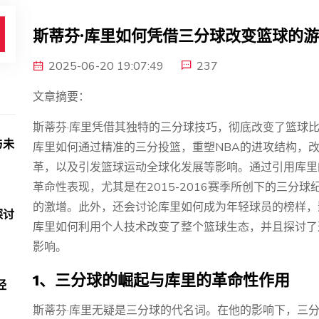
斯蒂芬·库里如何凭借三分球改变篮球的
2025-06-20 19:07:49
237
文章摘要：
斯蒂芬·库里凭借其独特的三分球技巧，彻底改变了篮球
与未
库里如何通过精准的三分投篮，重塑NBA的进攻结构，
革，以及引发篮球运动全球化发展等影响。通过引用库里
革命性表现，尤其是在2015-2016赛季所创下的三分
的激增。此外，还会讨论库里如何成为年轻球员的榜样，
探讨
库里如何利用个人技术改变了整个篮球生态，并且探讨了
影响。
1、三分球的崛起与库里的革命性作用
经
斯蒂芬·库里无疑是三分球的代名词。在他的影响下，三分