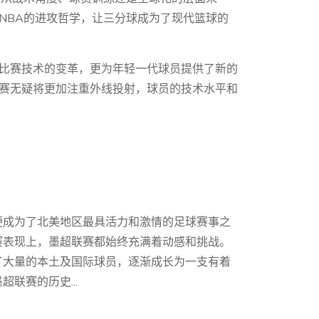
NBA的进攻哲学，让三分球成为了现代篮球的
比赛技术的变革，更为年轻一代球员提供了新的
赛无疑将更加注重外线投射，球员的技术水平和
便成为了北美地区最具活力和激情的足球赛事之
赛表现上，墨超联赛都始终充满着动感和挑战。
了大量的本土及国际球员，逐渐成长为一支有着
联赛的历史...