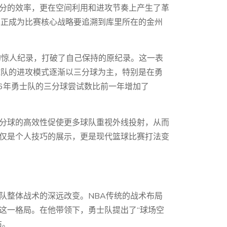
分的效率，更在空间利用和进攻节奏上产生了革
真正成为比赛核心战略要追溯到库里所在的金州
分球的惊人纪录，打破了自己保持的原纪录。这一表
球队的进攻模式逐渐以三分球为主，特别是在勇
16年勇士队的三分球尝试数比前一年增加了
。
分球的高效性促使更多球队重视外线投射，从而
仅是个人技巧的展示，更是现代篮球比赛打法变
队整体战术的深远改变。NBA传统的战术布局
这一格局。在他带领下，勇士队提出了“球场空
布。