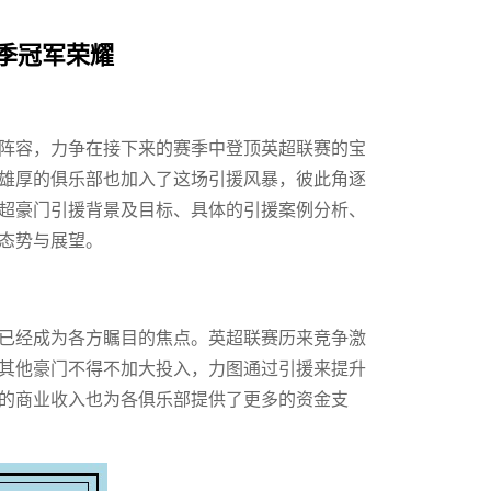
季冠军荣耀
阵容，力争在接下来的赛季中登顶英超联赛的宝
雄厚的俱乐部也加入了这场引援风暴，彼此角逐
超豪门引援背景及目标、具体的引援案例分析、
态势与展望。
已经成为各方瞩目的焦点。英超联赛历来竞争激
其他豪门不得不加大投入，力图通过引援来提升
的商业收入也为各俱乐部提供了更多的资金支