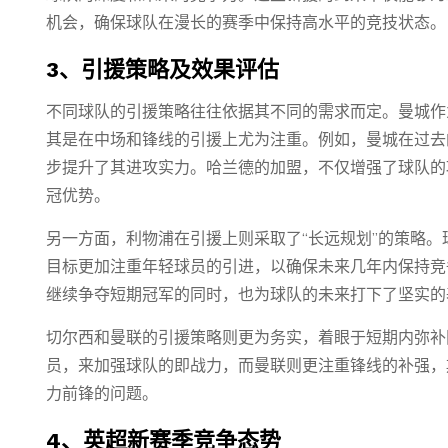
机会，确保球队在漫长的赛季中保持高水平的竞技状态。
3、引援策略及效果评估
不同球队的引援策略往往依据其不同的需求而定。曼城作
其是在中场和锋线的引援上尤为注重。例如，曼城在过去
步提升了其进攻实力。哈兰德的加盟，不仅增强了球队的
冠优势。
另一方面，利物浦在引援上则采取了“长远规划”的策略
目标更加注重年轻球员的引进，以确保未来几年内保持竞
继续争夺短期冠军的同时，也为球队的未来打下了坚实的
切尔西和曼联的引援策略则更为务实，着眼于短期内弥补
员，来加强球队的即战力，而曼联则更注重锋线的补强，
力前锋的问题。
4、英超新赛季竞争态势