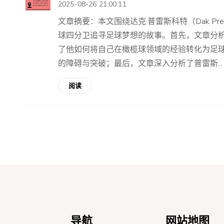
2025-08-26 21:00:11
文章摘要：本文围绕达克·普雷斯科特（Dak Pr
球四分卫追寻足球梦想的故事。首先，文章分
了他如何将自己在橄榄球领域的经验转化为足
的障碍与突破；最后，文章深入分析了普雷斯...
阅读
导航
网站地图