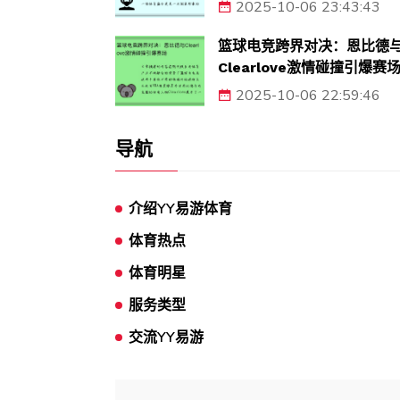
2025-10-06 23:43:43
篮球电竞跨界对决：恩比德
Clearlove激情碰撞引爆赛
2025-10-06 22:59:46
导航
介绍YY易游体育
体育热点
体育明星
服务类型
交流YY易游