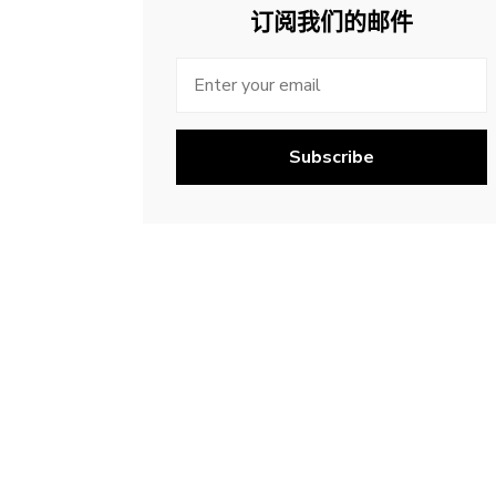
订阅我们的邮件
Subscribe