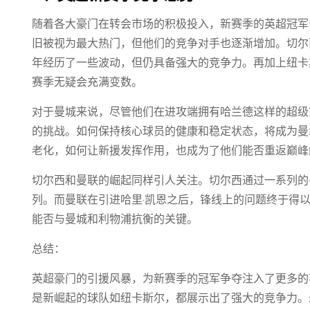
随着各大豪门在转会市场的积极投入，新赛季的英超冠军
旧被视为最大热门，但他们的竞争对手也逐渐增加。切尔
年经历了一些波动，但仍具备强大的竞争力。再加上纽卡
赛季无疑会充满变数。
对于曼城来说，尽管他们在进攻端拥有哈兰德这样的超级
的挑战。如何保持核心球员的健康和稳定状态，将成为曼
老化，如何让新援发挥作用，也成为了他们能否重返巅峰
切尔西和曼联的崛起同样引人关注。切尔西通过一系列的
列。而曼联在引进哈里·凯恩之后，锋线上的问题终于得
能否与曼城和利物浦抗衡的关键。
总结：
英超豪门的引援风暴，为新赛季的冠军争夺注入了更多的
是新崛起的球队如纽卡斯尔，都展示出了强大的竞争力。