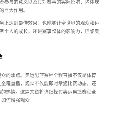
者参与的意义以及其对赛事的实际影响，均体现
的巨大作用。
务上达到最佳效果，也能够让全世界的观众和运
者个人的成长，还是赛事整体的影响力，巴黎奥
金
观众的焦点。奥运男篮赛程全程直播不仅是体育
过全程直播，观众不仅能即时掌握比赛动态，还
迷的热情。这篇文章将详细探讨奥运男篮赛程全
何增强观众...