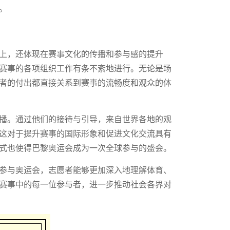
。
上，还体现在赛事文化的传播和参与感的提升
赛事的各项组织工作有条不紊地进行。无论是场
者的付出都直接关系到赛事的流畅度和观众的体
播。通过他们的接待与引导，来自世界各地的观
这对于提升赛事的国际形象和促进文化交流具有
式也使得巴黎奥运会成为一次全球参与的盛会。
参与奥运会，志愿者能够更加深入地理解体育、
赛事中的每一位参与者，进一步推动社会各界对