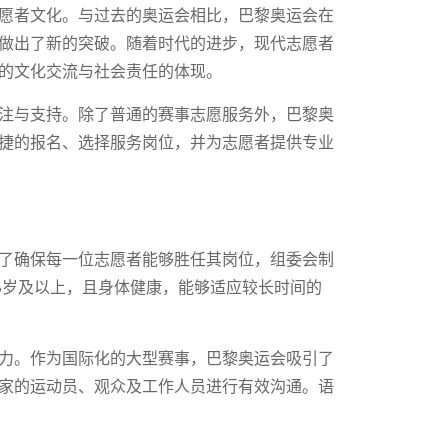
愿者文化。与过去的奥运会相比，巴黎奥运会在
做出了新的突破。随着时代的进步，现代志愿者
的文化交流与社会责任的体现。
注与支持。除了普通的赛事志愿服务外，巴黎奥
捷的报名、选择服务岗位，并为志愿者提供专业
了确保每一位志愿者能够胜任其岗位，组委会制
8岁及以上，且身体健康，能够适应较长时间的
力。作为国际化的大型赛事，巴黎奥运会吸引了
家的运动员、观众及工作人员进行有效沟通。语