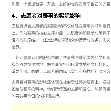
构建一个更加包容、开放、友好的世界贡献了自己的力量
4、志愿者对赛事的实际影响
巴黎奥运会志愿者的实际影响不仅体现在赛事的顺利进行
上。作为赛事的核心支撑力量，志愿者的积极参与确保了
馆内的秩序维护，还是运动员和观众的接待与服务，志愿
验感。
此外，志愿者们的服务帮助了赛事在全球范围内的文化传
众能够更加便捷地了解赛事安排和巴黎本地的文化特色，
重要作用。同时，志愿者的国际化背景和多样化的服务方
志愿者对赛事的影响还体现在社会责任感的培育上。通过
团结与和平的精神。他们所传递的热情和爱心，能够感染
体育赛事价值的认同和支持。