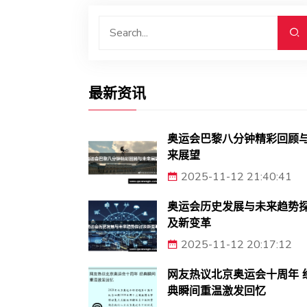
最新资讯
奥运会巴黎八分钟精彩回顾
来展望
2025-11-12 21:40:41
奥运会历史发展与未来趋势
及新变革
2025-11-12 20:17:12
网友热议北京奥运会十周年 
典瞬间重温激发回忆