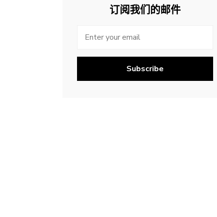
订阅我们的邮件
Subscribe