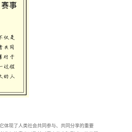
它体现了人类社会共同参与、共同分享的重要