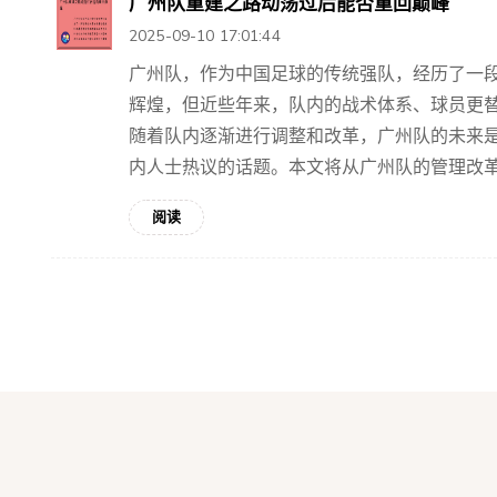
广州队重建之路动荡过后能否重回巅峰
2025-09-10 17:01:44
广州队，作为中国足球的传统强队，经历了一
辉煌，但近些年来，队内的战术体系、球员更
随着队内逐渐进行调整和改革，广州队的未来
内人士热议的话题。本文将从广州队的管理改革、
阅读