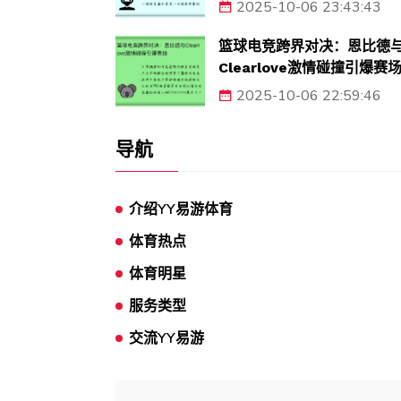
2025-10-06 23:43:43
篮球电竞跨界对决：恩比德
Clearlove激情碰撞引爆赛
2025-10-06 22:59:46
导航
介绍YY易游体育
体育热点
体育明星
服务类型
交流YY易游