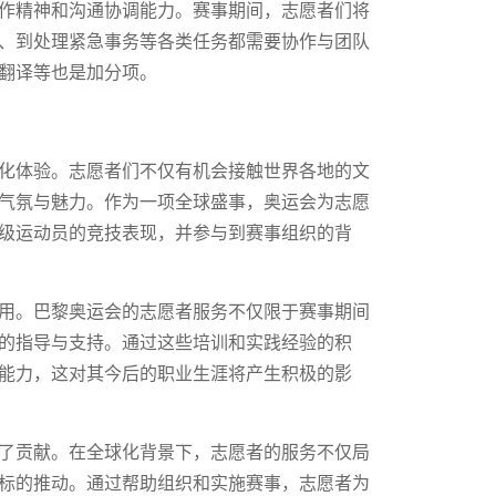
作精神和沟通协调能力。赛事期间，志愿者们将
、到处理紧急事务等各类任务都需要协作与团队
翻译等也是加分项。
化体验。志愿者们不仅有机会接触世界各地的文
气氛与魅力。作为一项全球盛事，奥运会为志愿
级运动员的竞技表现，并参与到赛事组织的背
用。巴黎奥运会的志愿者服务不仅限于赛事期间
的指导与支持。通过这些培训和实践经验的积
能力，这对其今后的职业生涯将产生积极的影
了贡献。在全球化背景下，志愿者的服务不仅局
标的推动。通过帮助组织和实施赛事，志愿者为