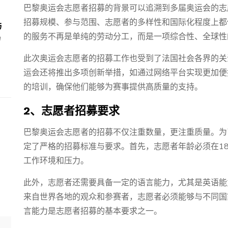
巴黎奥运会志愿者招募的背景可以追溯到多届奥运会的志
招募规模、参与范围、志愿者的多样性和国际化程度上都
与
的服务不再是单纯的劳动分工，而是一项综合性、全球性
场
此次奥运会志愿者的招募工作也受到了法国社会各界的关
运会还将推出多项创新举措，如通过网络平台实现更加便
的培训，确保他们能够为赛事提供高质量的支持。
2、志愿者招募要求
巴黎奥运会志愿者的招募不仅注重数量，更注重质量。为
定了严格的招募标准与要求。首先，志愿者年龄必须在1
工作环境和压力。
此外，志愿者还需要具备一定的语言能力，尤其是英语能
来自世界各地的观众和参赛者，志愿者必须能够与不同国
言能力是志愿者招募的基本要求之一。