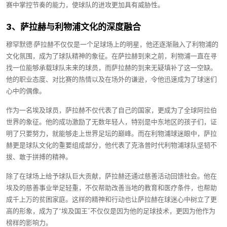
赛中掌控节奏的能力，使球队的进攻更加具有威胁性。
3、萨拉赫与利物浦文化的深度融合
穆罕默德·萨拉赫不仅仅是一个足球场上的明星，他还逐渐融入了利物浦的
文化氛围，成为了球队精神的象征。在萨拉赫到来之前，利物浦一直在寻
找一位能够承载球队未来的球员，而萨拉赫的到来无疑填补了这一空缺。
他的职业态度、对比赛的热情以及在场外的谦逊，令他迅速成为了球迷们
心中的偶像。
作为一名埃及球员，萨拉赫不仅代表了自己的国家，更成为了全球阿拉伯
世界的象征。他的成功激励了无数年轻人，特别是中东地区的孩子们，证
明了只要努力，就能够走上世界足坛的巅峰。而在利物浦球迷眼中，萨拉
赫更是球队文化的重要组成部分，他代表了克洛普时代利物浦球队坚韧不
拔、敢于拼搏的精神。
除了在球场上给予球队巨大贡献，萨拉赫还通过慈善活动回馈社会。他在
埃及的慈善事业举足轻重，不仅帮助改善当地的教育和医疗条件，也帮助
成千上万的贫困家庭。这样的精神和行动也让萨拉赫在球迷心中树立了更
高的形象，成为了“埃及国王”不仅仅是因为他的足球技术，更因为他作为
榜样的影响力。