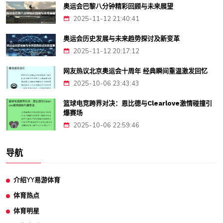
奥运会巴黎八分钟精彩回顾与未来展望
2025-11-12 21:40:41
奥运会历史发展与未来趋势探讨及新变革
2025-11-12 20:17:12
网友热议北京奥运会十周年 经典瞬间重温激发回忆
2025-10-06 23:43:43
篮球电竞跨界对决：恩比德与Clearlove激情碰撞引
爆赛场
2025-10-06 22:59:46
导航
介绍YY易游体育
体育热点
体育明星