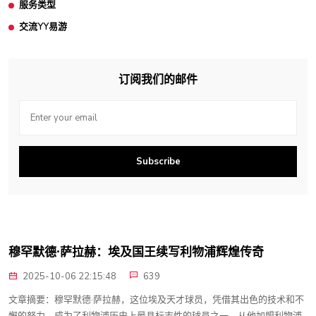
服务类型
交流YY易游
订阅我们的邮件
Subscribe
穆罕默德·萨拉赫：埃及国王续写利物浦辉煌传奇
2025-10-06 22:15:48
639
文章摘要：穆罕默德·萨拉赫，这位埃及天才球员，凭借其出色的技术和不