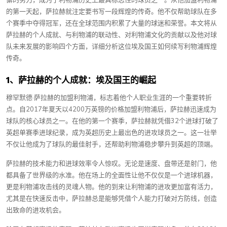
懈的努力，成为了利物浦历史上最具标志性的球员之一。从他加盟利物浦
的第一天起，萨拉赫就注定要书写一段辉煌的传奇。他不仅帮助球队在多
个赛季中夺得冠军，还在全球范围内积累了大量的球迷和荣誉。本文将从
萨拉赫的个人成就、与利物浦的联动性、对利物浦文化的贡献以及他对球
队未来发展的影响四个方面，详细分析这位埃及国王如何续写利物浦辉煌
传奇。
1、萨拉赫的个人成就：埃及国王的崛起
穆罕默德·萨拉赫的加盟利物浦，标志着他个人职业生涯的一个重要转折
点。自2017年夏天以4200万英镑的价格加盟利物浦后，萨拉赫迅速成为
球队的核心球员之一。在他的第一个赛季，萨拉赫就凭借32个进球打破了
英超单赛季进球纪录，成为英超历史上最出色的进攻球员之一。这一壮举
不仅让他成为了球队的最佳射手，还帮助利物浦稳步攀升到英超的顶端。
萨拉赫的技术能力和进球效率令人惊叹。无论是速度、盘带还是射门，他
都具备了世界级的水准。他在场上的全面性让他不仅仅是一个进球机器，
更是利物浦攻击线的灵魂人物。他的到来让利物浦的进攻更加富有活力，
尤其是在快速反击中，萨拉赫总是能够凭借个人能力打破对方防线，创造
出致命的进攻机会。