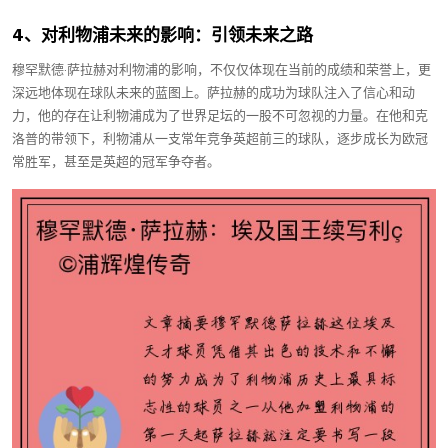
4、对利物浦未来的影响：引领未来之路
穆罕默德·萨拉赫对利物浦的影响，不仅仅体现在当前的成绩和荣誉上，更
深远地体现在球队未来的蓝图上。萨拉赫的成功为球队注入了信心和动
力，他的存在让利物浦成为了世界足坛的一股不可忽视的力量。在他和克
洛普的带领下，利物浦从一支常年竞争英超前三的球队，逐步成长为欧冠
常胜军，甚至是英超的冠军争夺者。