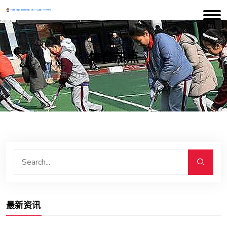
体育热点
博塔弗戈力争晋级冲击巴甲前列展现强劲实力
最新资讯