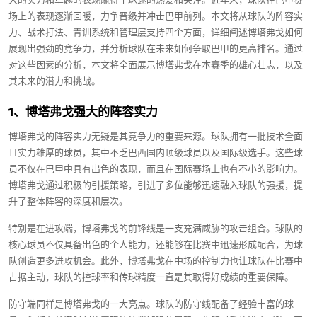
大的实力和卓越的表现赢得了球迷的热爱和关注。近年来，球队在巴甲赛
场上的表现逐渐回暖，力争晋级并冲击巴甲前列。本文将从球队的阵容实
力、战术打法、青训系统和管理层支持四个方面，详细阐述博塔弗戈如何
展现出强劲的竞争力，并分析球队在未来如何争取巴甲的更高排名。通过
对这些因素的分析，本文将全面展示博塔弗戈在本赛季的雄心壮志，以及
其未来的潜力和挑战。
1、博塔弗戈强大的阵容实力
博塔弗戈的阵容实力无疑是其竞争力的重要来源。球队拥有一批技术全面
且实力雄厚的球员，其中不乏巴西国内顶级球员以及国际级选手。这些球
员不仅在巴甲中具有出色的表现，而且在国际赛场上也有不小的影响力。
博塔弗戈通过积极的引援策略，引进了多位能够迅速融入球队的强援，提
升了整体阵容的深度和层次。
特别是在进攻端，博塔弗戈的前锋线是一支充满威胁的攻击组合。球队的
核心球员不仅具备出色的个人能力，还能够在比赛中迅速形成配合，为球
队创造更多进攻机会。此外，博塔弗戈在中场的控制力也让球队在比赛中
占据主动，球队的控球率和传球精度一直是其取得好成绩的重要保障。
防守端同样是博塔弗戈的一大亮点。球队的防守线配备了经验丰富的球