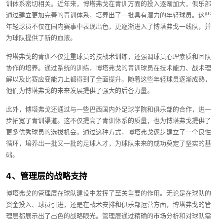
训体系密切相关。近年来，博塔弗戈在青训方面的投入逐渐加大，俱乐部
通过建立更加完善的青训体系，培养出了一批具有潜力的年轻球员。这些
年轻球员不仅在国内赛事中表现出色，更逐渐进入了博塔弗戈一线队，并
为球队提供了新的血液。
博塔弗戈的青训不仅注重球员的技战术训练，还强调球员心理素质和团队
协作的培养。通过系统的训练，博塔弗戈的青训球员在技术能力、战术理
解以及比赛应变能力上都得到了全面提升。随着这些年轻球员逐渐成熟，
他们为博塔弗戈的未来发展提供了强大的后备力量。
此外，博塔弗戈还通过与一些巴西国内外足球学院和俱乐部的合作，进一
步拓宽了青训渠道。这不仅提高了青训体系的质量，也为博塔弗戈提供了
更多优秀球员的选拔机会。通过这种方式，博塔弗戈逐步建立了一个良性
循环，培养出一批又一批的足球人才，为球队未来的成功奠定了坚实的基
础。
4、管理层的战略支持
博塔弗戈的管理层在球队建设中发挥了至关重要的作用。无论是在球队的
资金投入、球员引进，还是在战术安排和俱乐部运营方面，博塔弗戈的管
理层都展示出了出色的战略眼光。管理层通过精确的市场分析和对球队需