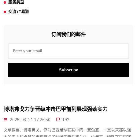
服务类型
交流YY易游
订阅我们的邮件
Subscribe
博塔弗戈力争晋级冲击巴甲前列展现强劲实力
2025-03-21 17:26:50
192
文章摘要：博塔弗戈，作为巴西足球联赛中的一支劲旅，一直以来都以强