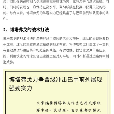
员，他们在关键时刻的表现往往能够稳住局势，化解对手的进攻威胁。同
时，门将的表现也一直保持在高水平，帮助球队在比赛中获得关键的零
封。综合来看，博塔弗戈的阵容实力已经具备了与巴甲前列球队竞争的条
件。
2、博塔弗戈的战术打法
博塔弗戈的战术打法近年来经过了持续的优化和提升，球队的表现逐渐趋
于成熟。球队的主教练通过精确的战术布置，将博塔弗戈打造成了一支具
有高效进攻与稳固防守相结合的队伍。在进攻端，博塔弗戈注重高压逼
抢，利用快速的传球配合迅速推进至对方半场，同时不断通过边路传中制
造威胁。