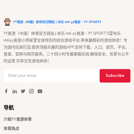
YY易游（中国）体育官方网站 | 米乐 m6 yy易游 - YY SPORTS🏆米乐
m6yy易游小师妹🏆全球领先的综合游戏平台,带来最精彩的游戏体验！专
为国内玩家打造,提供顶级乐趣的游戏APP,支持下载、入口、首页、平台、
登录、官网与网页服务。二十四小时专属客服在线,确保安全、信誉与公平
的运营,尽享无忧游戏体验！
Subscribe
导航
介绍YY易游体育
体育热点