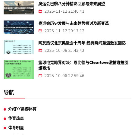
奥运会巴黎八分钟精彩回顾与未来展望
2025-11-12 21:40:41
奥运会历史发展与未来趋势探讨及新变革
2025-11-12 20:17:12
网友热议北京奥运会十周年 经典瞬间重温激发回忆
2025-10-06 23:43:43
篮球电竞跨界对决：恩比德与Clearlove激情碰撞引
爆赛场
2025-10-06 22:59:46
导航
介绍YY易游体育
体育热点
体育明星