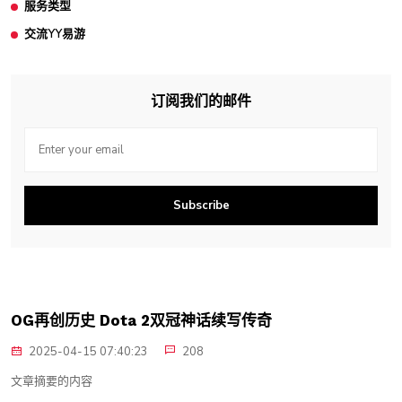
服务类型
交流YY易游
订阅我们的邮件
Subscribe
OG再创历史 Dota 2双冠神话续写传奇
2025-04-15 07:40:23
208
文章摘要的内容