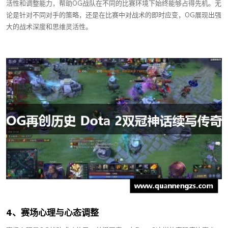
活性和调整能力，帮助OG战队在不同的比赛环境下始终能够占得先机。无
论是针对不同对手的策略，还是在比赛中对战术的即时应变，OG展现出强
大的战术深度和思维灵活性。
4、赛场心理与心态调整