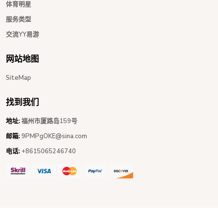
体育明星
服务类型
交流YY易游
网站地图
SiteMap
找到我们
地址:
福州市厦路岛159号
邮箱:
9PMPgOKE@sina.com
电话:
+8615065246740