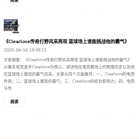
阅读
《Clearlove传奇打野风采再现 篮球场上谁能挑战他的霸气》
2025-04-16 19:38:33
文章摘要：《Clearlove传奇打野风采再现 篮球场上谁能挑战他的霸气》
以著名电竞选手Clearlove为核心，讲述他在电竞赛场上的辉煌历史以及他
在篮球场上展现的霸气风采。文章从四个方面展开：一、Clearlove的电竞
传奇；二、篮球场上展现的霸气；三、Clearlove的综合影响力；四、电竞
与传...
阅读