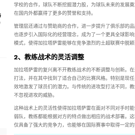
学校的合作，球队不断挖掘潜力股，为球队未来的发展奠
在国内外都赢得了更多的赞誉和支持。
与
场
管理层还通过与赞助商的合作，进一步提升了俱乐部的品
也逐步引入国际化的经营理念，成为了一个更具全球影响
模式，使得加拉塔萨雷能够在竞争激烈的土超联赛中脱颖
2、教练战术的灵活调整
加拉塔萨雷的复兴离不开教练战术的不断调整与创新。在
打法，并在其中找到了适合自己的比赛风格。特别是现任
效地激发了球员们的潜力。与传统的进攻型打法不同，教
不忽视进攻的威胁。
这种战术上的灵活性使得加拉塔萨雷在面对不同对手时能
弱队，教练都能根据对方的特点做出相应的战术部署。这
仅具备了强大的竞争力，也能够在国际赛事中取得一定的