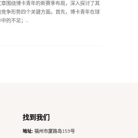
文章围绕博卡青年的新赛季布局，深入探讨了其
的竞争形势四个关键方面。首先，博卡青年在球
的不足；...
找到我们
地址:
福州市厦路岛159号