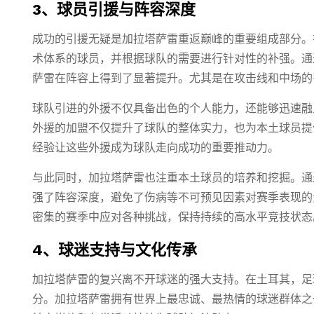
3、球员引援与阵容深度
成功的引援无疑是加拉塔萨雷重返巅峰的重要组成部分。
术体系的球员，并根据球队的需要进行针对性的补强。通
萨雷在阵容上得到了显著提升。尤其是在攻击线和中场的
球队引进的外援不仅具备出色的个人能力，还能够迅速融
外援的加盟不仅提升了球队的整体实力，也为本土球员提
经验让这些外援成为球队走向成功的重要推动力。
与此同时，加拉塔萨雷也注重本土球员的培养和挖掘。通
强了阵容深度，避免了伤病等不可预见因素对赛季表现的
密集的赛季中应对各种挑战，保持持续的高水平竞技状态
4、球迷支持与文化传承
加拉塔萨雷的复兴离不开球迷的强大支持。在土耳其，足
分。加拉塔萨雷拥有世界上最忠诚、最热情的球迷群体之