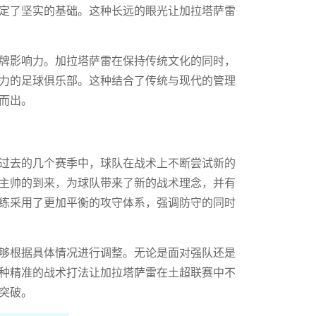
定了坚实的基础。这种长远的眼光让加拉塔萨雷
牌影响力。加拉塔萨雷在保持传统文化的同时，
力的足球俱乐部。这种结合了传统与现代的管理
而出。
过去的几个赛季中，球队在战术上不断尝试新的
主帅的到来，为球队带来了新的战术理念，并有
练采用了更加平衡的攻守体系，强调防守的同时
够根据具体情况进行调整。无论是面对强队还是
种精准的战术打法让加拉塔萨雷在土超联赛中不
突破。