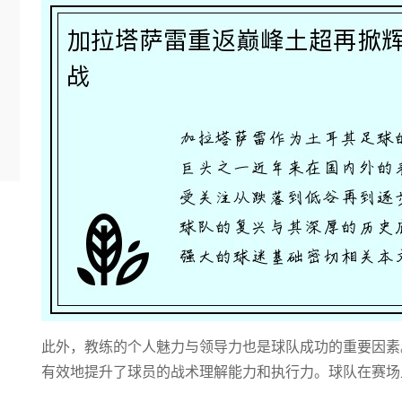
此外，教练的个人魅力与领导力也是球队成功的重要因素
有效地提升了球员的战术理解能力和执行力。球队在赛场