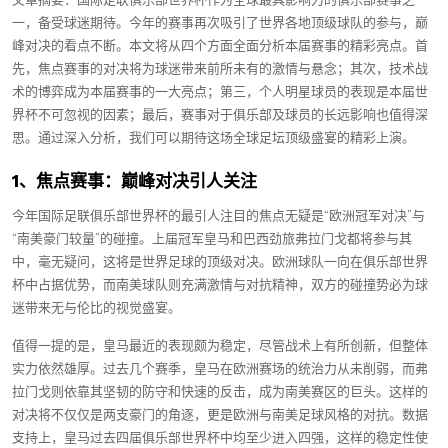
文章摘要：国际足联俱乐部世界杯作为全球最具影响力的俱乐部赛事之
一，备受球迷期待。今年的赛事再次吸引了世界各地顶级球队的参与，巅
峰对决的看点不断。本文将从四个方面全面分析本届赛事的精彩亮点。首
先，焦点赛事的对决将为球迷带来前所未有的激情与悬念；其次，技术战
术的博弈成为本届赛事的一大亮点；第三，个人明星球员的表现是本届世
界杯不可忽视的因素；最后，赛事对于俱乐部及球员的长远影响也值得深
思。通过深入分析，我们可以期待这场全球足坛顶级盛宴的精彩上演。
1、焦点赛事：巅峰对决引人关注
今年国际足联俱乐部世界杯的最引人注目的焦点无疑是“欧洲冠军对决”与
“南美豪门较量”的碰撞。上届冠军皇马和巴西劲旅弗拉门戈都将参与其
中，毫无疑问，这将是世界足球的顶级对决。欧洲球队一向在俱乐部世界
杯中占据优势，而南美球队则充满激情与对抗精神，双方的碰撞势必为球
迷带来无与伦比的视觉盛宴。
值得一提的是，皇马最近的表现颇为稳定，尽管战术上有所创新，但整体
实力依然雄厚。过去几个赛季，皇马在欧洲赛场的统治力从未削弱，而弗
拉门戈则依靠其坚韧的防守和快速的反击，成为南美赛区的巨头。这样的
对决将不仅仅是两支豪门的角逐，更是欧洲与南美足球风格的对抗。数据
支持上，皇马过去四届俱乐部世界杯中均至少进入四强，这样的稳定性使