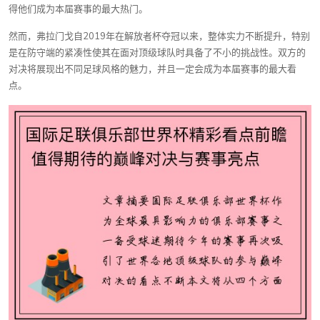
得他们成为本届赛事的最大热门。
然而，弗拉门戈自2019年在解放者杯夺冠以来，整体实力不断提升，特别
是在防守端的紧凑性使其在面对顶级球队时具备了不小的挑战性。双方的
对决将展现出不同足球风格的魅力，并且一定会成为本届赛事的最大看
点。