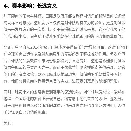
4、赛事影响：长远意义
除了即刻的荣誉与奖杯，国际足联俱乐部世界杯对俱乐部和球员的长远影
响同样不可忽视。这项赛事不仅仅是对球队现有实力的验证，更是对俱乐
部未来发展方向的一次指引。对于获得冠军的球队来说，它不仅代表了他
们的顶级水准，更有助于提升俱乐部在全球范围内的影响力和商业价值。
比如，皇马自从2014年起，已经多次夺得俱乐部世界杯冠军，这对于他们
在全球的商业运作以及赞助商吸引力无疑起到了积极推动作用。每次夺冠
后，球队的品牌效应和市场份额都得到了显著提升，这也是欧洲豪门俱乐
部力争冠军的重要原因之一。而对于像弗拉门戈这样的南美俱乐部，尽管
他们的知名度相较于欧洲顶级球队稍显逊色，但借助俱乐部世界杯的舞
台，他们有机会向世界展示自己的实力，进而吸引更多的球迷和赞助。
同时，球员个人的发展也受到赛事的深远影响。对年轻球员来说，能够在
这样一个国际化的舞台上表现自己，将有助于他们未来的职业生涯发展。
对于那些即将进入转会市场的球员，俱乐部世界杯也许将成为他们向大俱
乐部证明自己价值的机会。
总结：