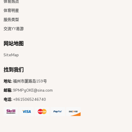
体育热点
体育明星
服务类型
交流YY易游
网站地图
SiteMap
找到我们
地址:
福州市厦路岛159号
邮箱:
9PMPgOKE@sina.com
电话:
+8615065246740