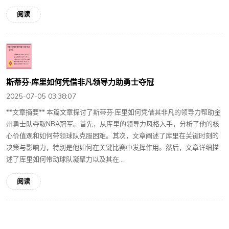
阅读
斯蒂芬·库里如何凭借非凡领导力助勇士夺冠
2025-07-05 03:38:07
**文章摘要** 本篇文章探讨了斯蒂芬·库里如何凭借其非凡的领导力帮助金
州勇士队夺取NBA冠军。首先，从库里的领导力风格入手，分析了他的核
心价值观和如何带领球队克服困难。其次，文章阐述了库里在关键时刻的
决策与影响力，特别是他如何在关键比赛中发挥作用。然后，文章详细描
述了库里如何带动球队凝聚力以及其在...
阅读