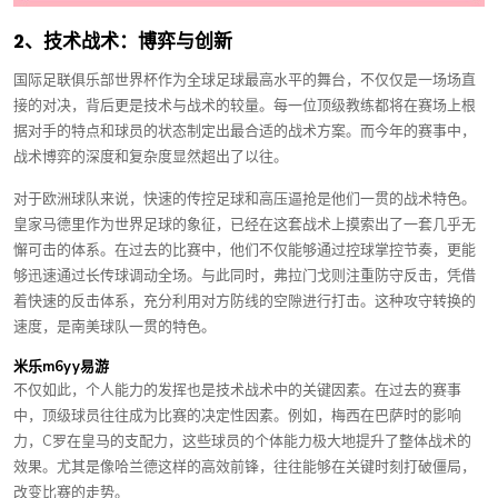
2、技术战术：博弈与创新
国际足联俱乐部世界杯作为全球足球最高水平的舞台，不仅仅是一场场直
接的对决，背后更是技术与战术的较量。每一位顶级教练都将在赛场上根
据对手的特点和球员的状态制定出最合适的战术方案。而今年的赛事中，
战术博弈的深度和复杂度显然超出了以往。
对于欧洲球队来说，快速的传控足球和高压逼抢是他们一贯的战术特色。
皇家马德里作为世界足球的象征，已经在这套战术上摸索出了一套几乎无
懈可击的体系。在过去的比赛中，他们不仅能够通过控球掌控节奏，更能
够迅速通过长传球调动全场。与此同时，弗拉门戈则注重防守反击，凭借
着快速的反击体系，充分利用对方防线的空隙进行打击。这种攻守转换的
速度，是南美球队一贯的特色。
米乐m6yy易游
不仅如此，个人能力的发挥也是技术战术中的关键因素。在过去的赛事
中，顶级球员往往成为比赛的决定性因素。例如，梅西在巴萨时的影响
力，C罗在皇马的支配力，这些球员的个体能力极大地提升了整体战术的
效果。尤其是像哈兰德这样的高效前锋，往往能够在关键时刻打破僵局，
改变比赛的走势。