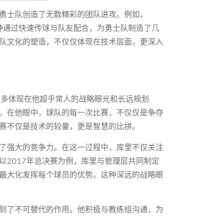
勇士队创造了无数精彩的团队进攻。例如，
分钟通过快速传球与队友配合，为勇士队制造了几
队文化的塑造，不仅仅体现在技术层面，更深入
更多体现在他超乎常人的战略眼光和长远规划
。在他眼中，球队的每一次比赛，不仅仅是争夺
赛不仅是技术的较量，更是智慧的比拼。
保持了强大的竞争力。在这一过程中，库里不仅关注
以2017年总决赛为例，库里与管理层共同制定
最大化发挥每个球员的优势。这种深远的战略眼
。
到了不可替代的作用。他积极与教练组沟通，为