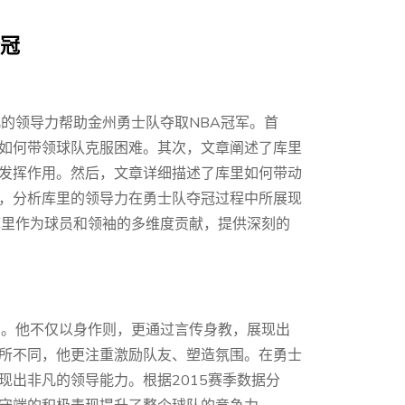
夺冠
非凡的领导力帮助金州勇士队夺取NBA冠军。首
如何带领球队克服困难。其次，文章阐述了库里
发挥作用。然后，文章详细描述了库里如何带动
，分析库里的领导力在勇士队夺冠过程中所展现
库里作为球员和领袖的多维度贡献，提供深刻的
的。他不仅以身作则，更通过言传身教，展现出
所不同，他更注重激励队友、塑造氛围。在勇士
现出非凡的领导能力。根据2015赛季数据分