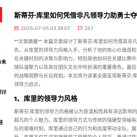
斯蒂芬·库里如何凭借非凡领导力助勇士
2025-07-05 03:38:07
297
**文章摘要** 本篇文章探讨了斯蒂芬·库里如何凭借其
先，从库里的领导力风格入手，分析了他的核心价值观和
在关键时刻的决策与影响力，特别是他如何在关键比赛中
与未
球队凝聚力以及其在团队文化中所扮演的重要角色。最后
的战略视野与长远规划。本文将为读者全面呈现斯蒂芬·
领导力启示。
探讨
1、库里的领导力风格
斯蒂芬·库里的领导力风格被认为是温和而具有深远影响
超凡的个人魅力。库里的领导方式与传统的强硬型领袖有
经
队的艰难时刻，库里通过自己的行为和态度带动全队，展