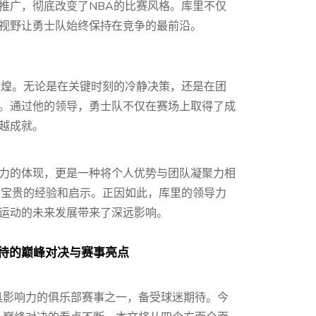
推广，彻底改变了NBA的比赛风格。库里不仅
视野让勇士队始终保持在竞争的最前沿。
辉煌。无论是在关键时刻的冷静决策，还是在团
。通过他的领导，勇士队不仅在赛场上取得了成
越成就。
力的体现，更是一种将个人优势与团队凝聚力相
了宝贵的经验和启示。正因如此，库里的领导力
运动的未来发展带来了深远影响。
期待的巅峰对决与赛事亮点
具影响力的俱乐部赛事之一，备受球迷期待。今