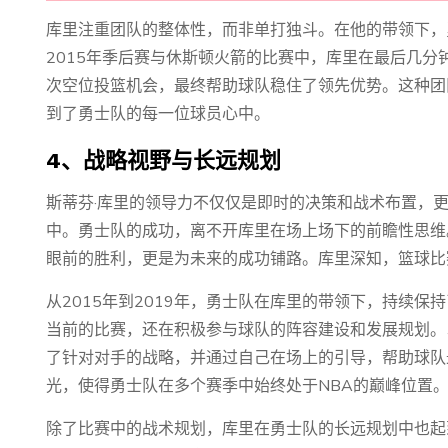
库里注重团队的整体性，而非单打独斗。在他的带领下，
2015年季后赛与休斯顿火箭的比赛中，库里在最后几
次空位投篮机会，最终帮助球队稳住了领先优势。这种团
到了勇士队的每一位球员心中。
4、战略视野与长远规划
斯蒂芬·库里的领导力不仅仅是即时的决策和战术布置，
中。勇士队的成功，离不开库里在场上场下的前瞻性思维
眼前的胜利，更是为未来的成功铺路。库里深知，篮球比
从2015年到2019年，勇士队在库里的带领下，持续
当前的比赛，还在积极参与球队的阵容建设和发展规划。
了针对对手的战略，并通过自己在场上的引导，帮助球队
光，使得勇士队在多个赛季中始终处于NBA的巅峰位置
除了比赛中的战术规划，库里在勇士队的长远规划中也起