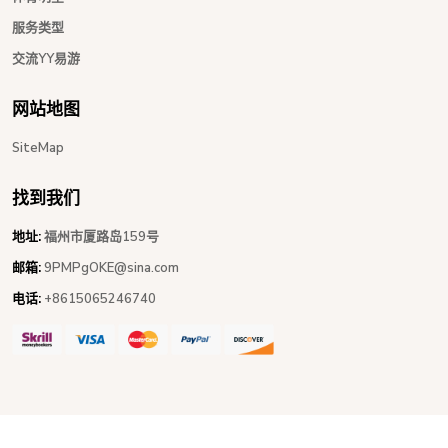
服务类型
交流YY易游
网站地图
SiteMap
找到我们
地址:
福州市厦路岛159号
邮箱:
9PMPgOKE@sina.com
电话:
+8615065246740
Copyright © 2026 - All Rights Reserved
YY易游体育
.