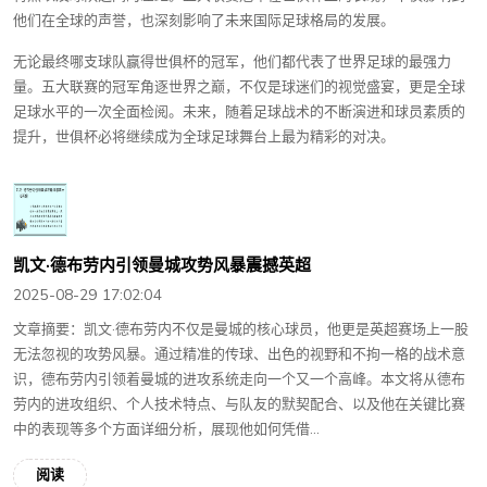
他们在全球的声誉，也深刻影响了未来国际足球格局的发展。
无论最终哪支球队赢得世俱杯的冠军，他们都代表了世界足球的最强力
量。五大联赛的冠军角逐世界之巅，不仅是球迷们的视觉盛宴，更是全球
足球水平的一次全面检阅。未来，随着足球战术的不断演进和球员素质的
提升，世俱杯必将继续成为全球足球舞台上最为精彩的对决。
凯文·德布劳内引领曼城攻势风暴震撼英超
2025-08-29 17:02:04
文章摘要：凯文·德布劳内不仅是曼城的核心球员，他更是英超赛场上一股
无法忽视的攻势风暴。通过精准的传球、出色的视野和不拘一格的战术意
识，德布劳内引领着曼城的进攻系统走向一个又一个高峰。本文将从德布
劳内的进攻组织、个人技术特点、与队友的默契配合、以及他在关键比赛
中的表现等多个方面详细分析，展现他如何凭借...
阅读