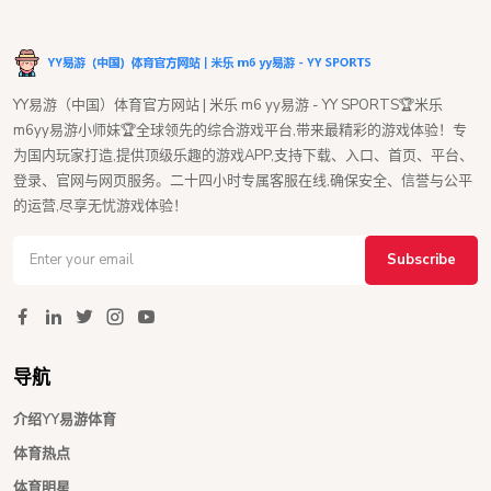
YY易游（中国）体育官方网站 | 米乐 m6 yy易游 - YY SPORTS🏆米乐
m6yy易游小师妹🏆全球领先的综合游戏平台,带来最精彩的游戏体验！专
为国内玩家打造,提供顶级乐趣的游戏APP,支持下载、入口、首页、平台、
登录、官网与网页服务。二十四小时专属客服在线,确保安全、信誉与公平
的运营,尽享无忧游戏体验！
Subscribe
导航
介绍YY易游体育
体育热点
体育明星