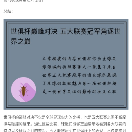
刻的表现常常让人惊讶。
总结：
世俱杯的巅峰对决不仅是全球足球实力的比拼，也是五大联赛之间不断摩
擦与碰撞的结果。通过这些比赛，球迷们能够更加清晰地看到各大联赛的
特点以及球队之间的差距。五大联赛冠军在世俱杯上的表现，不仅影响到