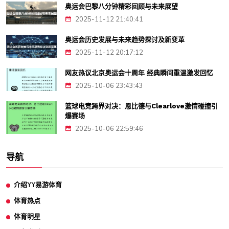
奥运会巴黎八分钟精彩回顾与未来展望
2025-11-12 21:40:41
奥运会历史发展与未来趋势探讨及新变革
2025-11-12 20:17:12
网友热议北京奥运会十周年 经典瞬间重温激发回忆
2025-10-06 23:43:43
篮球电竞跨界对决：恩比德与Clearlove激情碰撞引
爆赛场
2025-10-06 22:59:46
导航
介绍YY易游体育
体育热点
体育明星