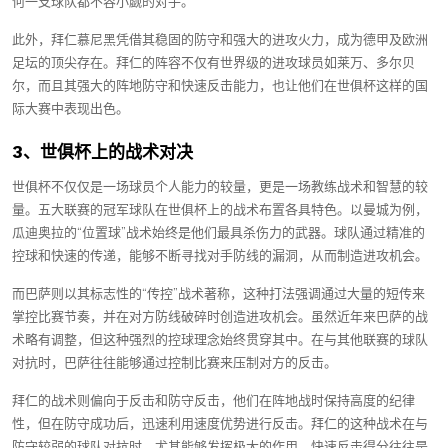
何一支球队都不容小觑的对手。
此外，拜仁慕尼黑凭借其稳固的防守和强大的进攻火力，成为德甲及欧洲
足坛的顶尖存在。拜仁的阵容不仅有世界级的进攻球员如莱万、多尔贝
尔，而且其强大的阵地防守和快速反击能力，也让他们在世俱杯这样的国
际大赛中表现出色。
3、世俱杯上的战术对决
世俱杯不仅仅是一场球员个人能力的较量，更是一场教练战术和智慧的较
量。五大联赛的冠军球队在世俱杯上的战术布置各具特色。以曼城为例，
瓜迪奥拉的“位置球”战术始终是他们最具杀伤力的武器。球队通过精准的
控球和快速的传递，能够不断寻找对手防线的漏洞，从而制造进攻机会。
而巴萨则以其标志性的“传控”战术著称，这种打法强调通过大量的短传来
掌控比赛节奏，并在对方防线破碎时创造进攻机会。虽然近年来巴萨的战
术略有调整，但这种强烈的控球理念始终贯穿其中。在与其他联赛的球队
对抗时，巴萨往往能够通过控制比赛来压制对方的反击。
拜仁的战术则偏向于反击和防守反击，他们在阵地战时保持高度的纪律
性，但在防守成功后，迅速利用速度优势进行反击。拜仁的这种战术在与
防守较弱的球队对抗时，尤其能够发挥极大的作用，快速反击得分往往是