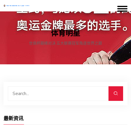
体育明星
世俱杯巅峰对决 五大联赛冠军角逐世界之巅
最新资讯