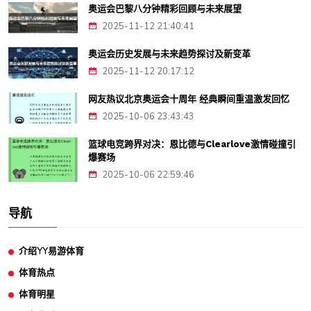
奥运会巴黎八分钟精彩回顾与未来展望
2025-11-12 21:40:41
奥运会历史发展与未来趋势探讨及新变革
2025-11-12 20:17:12
网友热议北京奥运会十周年 经典瞬间重温激发回忆
2025-10-06 23:43:43
篮球电竞跨界对决：恩比德与Clearlove激情碰撞引
爆赛场
2025-10-06 22:59:46
导航
介绍YY易游体育
体育热点
体育明星