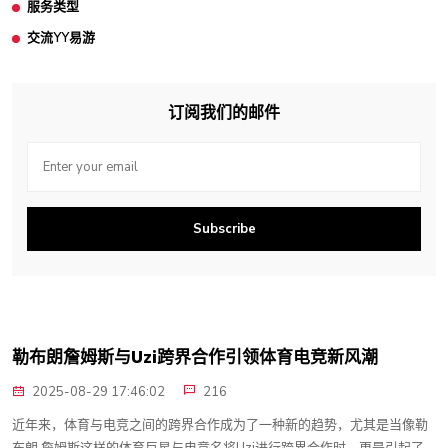
服务类型
交流YY易游
订阅我们的邮件
Subscribe
勒布朗詹姆斯与Uzi跨界合作引领体育电竞新风潮
2025-08-29 17:46:02
216
近年来，体育与电竞之间的跨界合作成为了一种新的趋势，尤其是当像勒